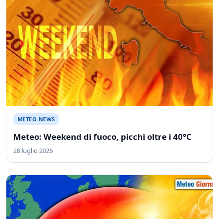
METEO NEWS
Meteo: Weekend di fuoco, picchi oltre i 40°C
28 luglio 2026