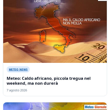
METEO NEWS
Meteo: Caldo africano, piccola tregua nel
weekend, ma non durerà
7 agosto 2026