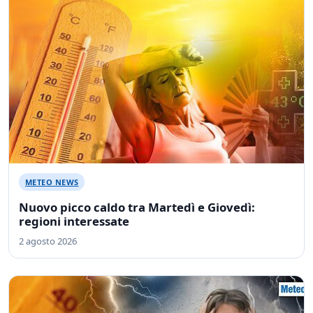
METEO NEWS
Nuovo picco caldo tra Martedì e Giovedì:
regioni interessate
2 agosto 2026