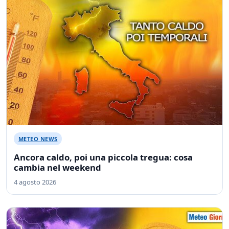
METEO NEWS
Ancora caldo, poi una piccola tregua: cosa
cambia nel weekend
4 agosto 2026