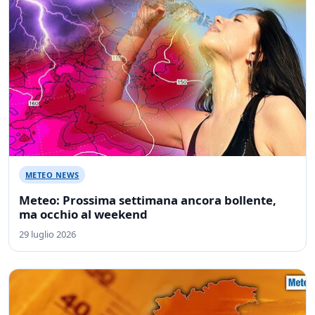
METEO NEWS
Meteo: Prossima settimana ancora bollente,
ma occhio al weekend
29 luglio 2026