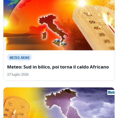
METEO NEWS
Meteo: Sud in bilico, poi torna il caldo Africano
27 luglio 2026