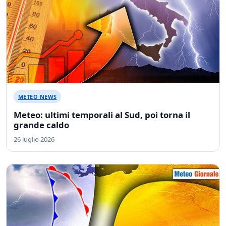
METEO NEWS
Meteo: ultimi temporali al Sud, poi torna il
grande caldo
26 luglio 2026