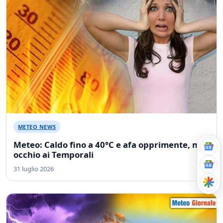
METEO NEWS
Meteo: Caldo fino a 40°C e afa opprimente, ma
occhio ai Temporali
31 luglio 2026