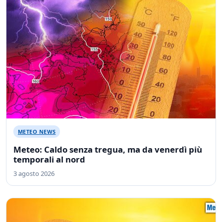
METEO NEWS
Meteo: Caldo senza tregua, ma da venerdì più
temporali al nord
3 agosto 2026