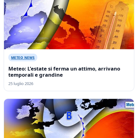
METEO NEWS
Meteo: L’estate si ferma un attimo, arrivano
temporali e grandine
25 luglio 2026