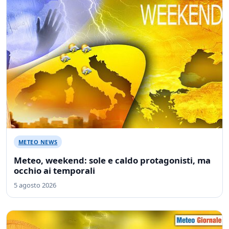
METEO NEWS
Meteo, weekend: sole e caldo protagonisti, ma
occhio ai temporali
5 agosto 2026