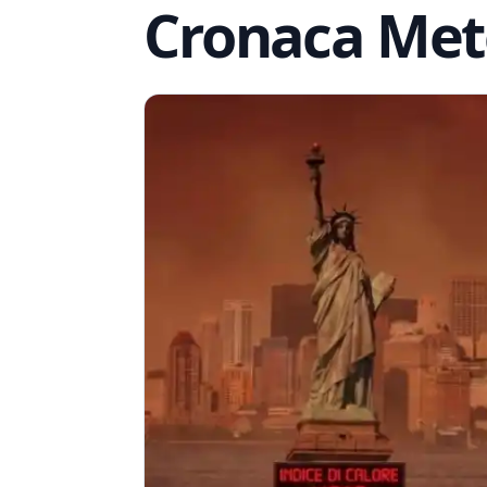
Cronaca Met