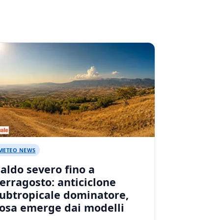
METEO NEWS
aldo severo fino a
erragosto: anticiclone
ubtropicale dominatore,
osa emerge dai modelli