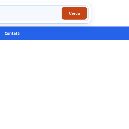
Cerca
Contatti