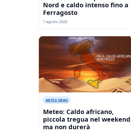
Nord e caldo intenso fino a
Ferragosto
7 agosto 2026
METEO NEWS
Meteo: Caldo africano,
piccola tregua nel weekend
ma non durerà