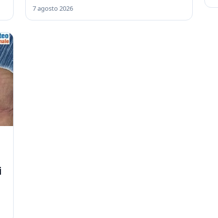
7 agosto 2026
i