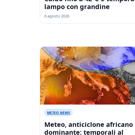
lampo con grandine
8 agosto 2026
METEO NEWS
Meteo, anticiclone africano
dominante: temporali al