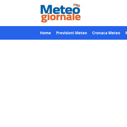
Home
Previsioni Meteo
Cronaca Meteo