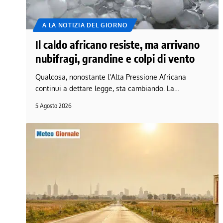
A LA NOTIZIA DEL GIORNO
Il caldo africano resiste, ma arrivano
nubifragi, grandine e colpi di vento
Qualcosa, nonostante l'Alta Pressione Africana
continui a dettare legge, sta cambiando. La…
5 Agosto 2026