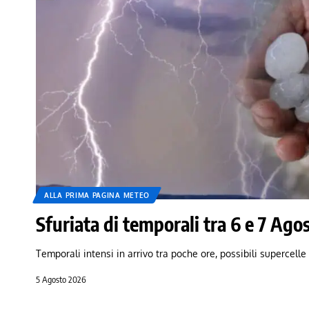
ALLA PRIMA PAGINA METEO
Sfuriata di temporali tra 6 e 7 Ago
Temporali intensi in arrivo tra poche ore, possibili supercelle
5 Agosto 2026