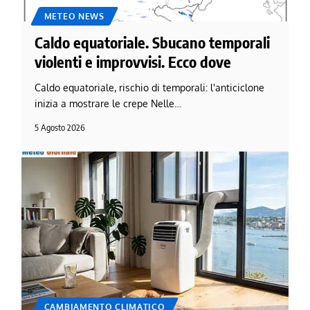
METEO NEWS
Caldo equatoriale. Sbucano temporali
violenti e improvvisi. Ecco dove
Caldo equatoriale, rischio di temporali: l'anticiclone
inizia a mostrare le crepe Nelle…
5 Agosto 2026
CAMBIAMENTO CLIMATICO