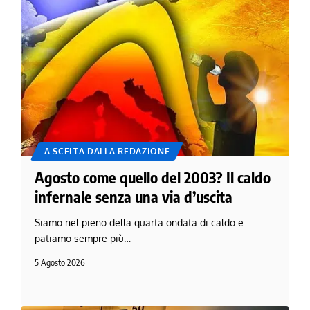
A SCELTA DALLA REDAZIONE
Agosto come quello del 2003? Il caldo
infernale senza una via d’uscita
Siamo nel pieno della quarta ondata di caldo e
patiamo sempre più…
5 Agosto 2026