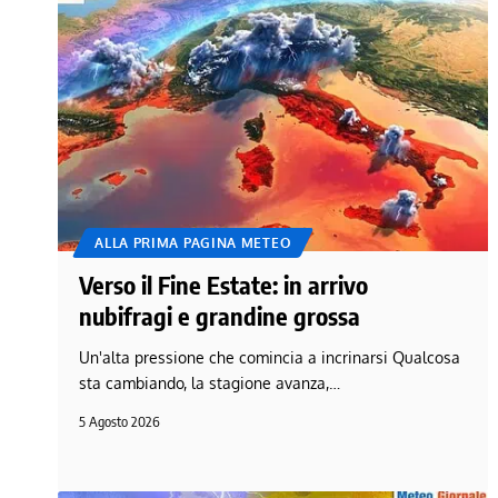
ALLA PRIMA PAGINA METEO
Verso il Fine Estate: in arrivo
nubifragi e grandine grossa
Un'alta pressione che comincia a incrinarsi Qualcosa
sta cambiando, la stagione avanza,…
5 Agosto 2026