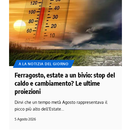
A LA NOTIZIA DEL GIORNO
Ferragosto, estate a un bivio: stop del
caldo e cambiamento? Le ultime
proiezioni
Dirvi che un tempo metà Agosto rappresentava il
picco più alto dell'Estate…
5 Agosto 2026