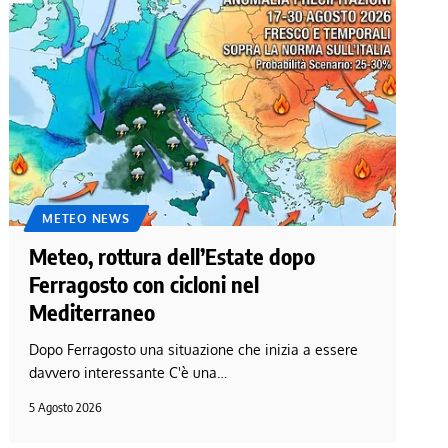
METEO NEWS
Meteo, rottura dell’Estate dopo
Ferragosto con cicloni nel
Mediterraneo
Dopo Ferragosto una situazione che inizia a essere
davvero interessante C'è una…
5 Agosto 2026