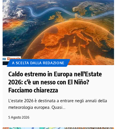
A SCELTA DALLA REDAZIONE
Caldo estremo in Europa nell’Estate
2026: c’è un nesso con El Niño?
Facciamo chiarezza
L'estate 2026 è destinata a entrare negli annali della
meteorologia europea. Quasi…
5 Agosto 2026