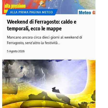
ALLA PRIMA PAGINA METEO
Weekend di Ferragosto: caldo e
temporali, ecco le mappe
Mancano ancora circa dieci giorni al weekend di
Ferragosto, senz'altro la festività…
5 Agosto 2026