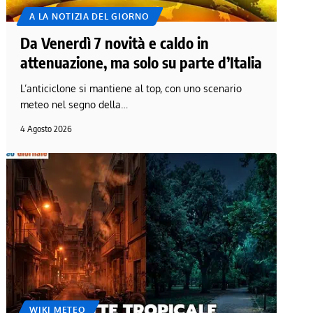
A LA NOTIZIA DEL GIORNO
Da Venerdì 7 novità e caldo in
attenuazione, ma solo su parte d’Italia
L’anticiclone si mantiene al top, con uno scenario
meteo nel segno della…
4 Agosto 2026
WIKI METEO