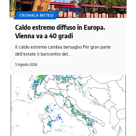
CRONACA METEO
Caldo estremo diffuso in Europa.
Vienna va a 40 gradi
Il caldo estremo cambia bersaglio Per gran parte
dell'estate il baricentro del…
5 Agosto 2026