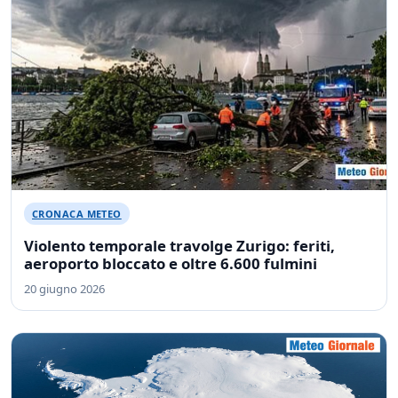
CRONACA METEO
Violento temporale travolge Zurigo: feriti,
aeroporto bloccato e oltre 6.600 fulmini
20 giugno 2026