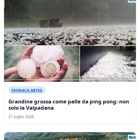
CRONACA METEO
Grandine grossa come palle da ping pong: non
solo la Valpadana
21 luglio 2026