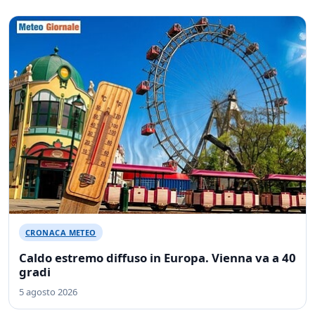
CRONACA METEO
Caldo estremo diffuso in Europa. Vienna va a 40
gradi
5 agosto 2026