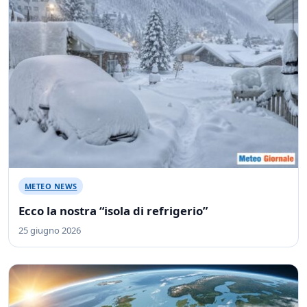
METEO NEWS
Ecco la nostra “isola di refrigerio”
25 giugno 2026