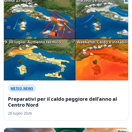
METEO NEWS
Preparativi per il caldo peggiore dell’anno al
Centro Nord
26 luglio 2026