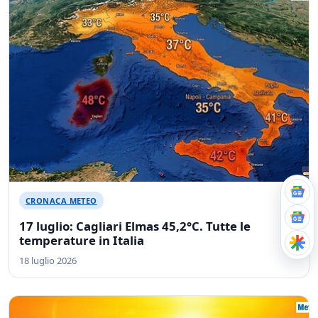
CRONACA METEO
17 luglio: Cagliari Elmas 45,2°C. Tutte le
temperature in Italia
18 luglio 2026