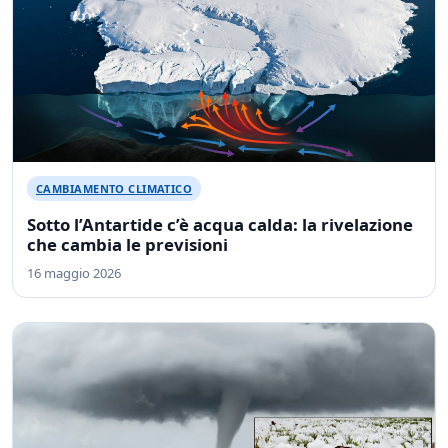
CAMBIAMENTO CLIMATICO
Sotto l’Antartide c’è acqua calda: la rivelazione
che cambia le previsioni
16 maggio 2026