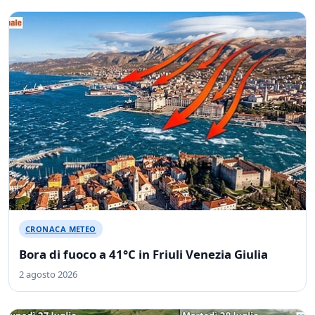
CRONACA METEO
Bora di fuoco a 41°C in Friuli Venezia Giulia
2 agosto 2026