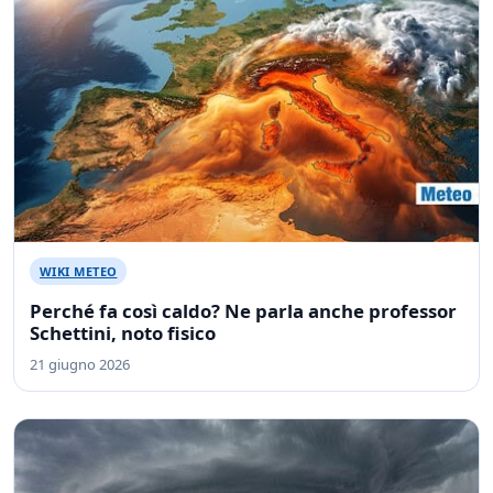
WIKI METEO
Perché fa così caldo? Ne parla anche professor
Schettini, noto fisico
21 giugno 2026