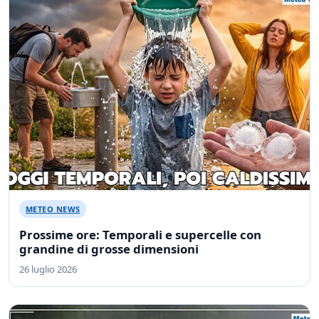
METEO NEWS
Prossime ore: Temporali e supercelle con
grandine di grosse dimensioni
26 luglio 2026