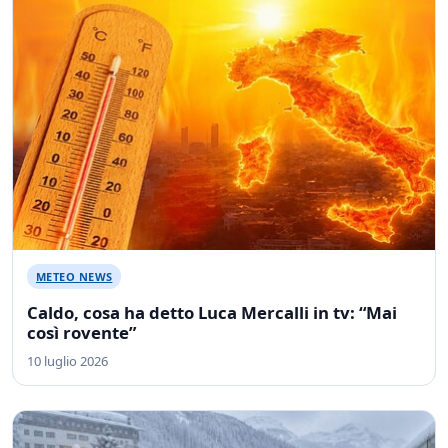
METEO NEWS
Caldo, cosa ha detto Luca Mercalli in tv: “Mai
così rovente”
10 luglio 2026