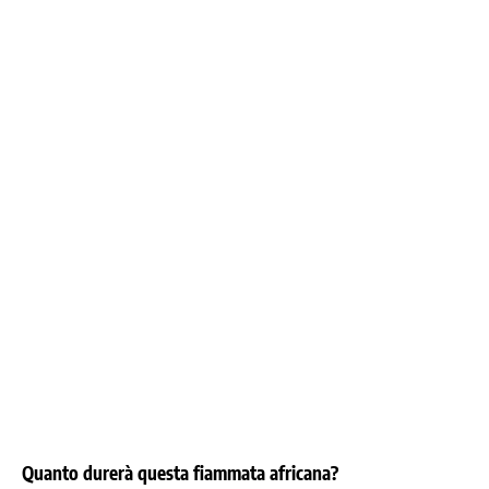
Quanto durerà questa fiammata africana?