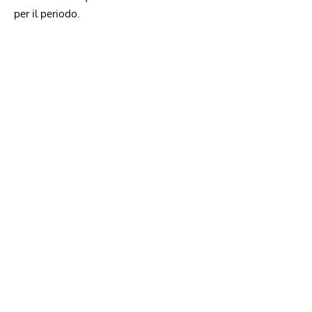
per il periodo.