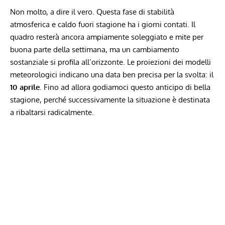
Non molto, a dire il vero. Questa fase di stabilità
atmosferica e caldo fuori stagione ha i giorni contati. Il
quadro resterà ancora ampiamente soleggiato e mite per
buona parte della settimana, ma un cambiamento
sostanziale si profila all’orizzonte. Le proiezioni dei modelli
meteorologici indicano una data ben precisa per la svolta: il
10 aprile
. Fino ad allora godiamoci questo anticipo di bella
stagione, perché successivamente la situazione è destinata
a ribaltarsi radicalmente.