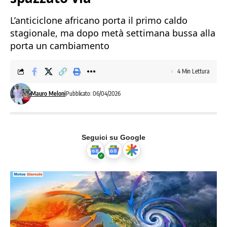
L’anticiclone africano porta il primo caldo
stagionale, ma dopo metà settimana bussa alla
porta un cambiamento
4 Min Lettura
Mauro Meloni
Pubblicato: 06/04/2026
Seguici su Google