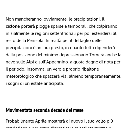
Non mancheranno, ovviamente, le precipitazioni. Il
ciclone
porterà piogge sparse e temporali, che colpiranno
inizialmente le regioni settentrionali per poi estendersi al
resto della Penisola. In realtà per il dettaglio delle
precipitazioni è ancora presto, in quanto tutto dipenderà
dalla posizione del minimo depressionario Tornerà anche la
neve sulle Alpi e sull’Appennino, a quote degne di nota per
il periodo. Insomma, un vero e proprio ribaltone
meteorologico che spazzerà via, almeno temporaneamente,
i sogni di un’estate anticipata.
Movimentata seconda decade del mese
Probabilmente Aprile mostrerà di nuovo il suo volto più