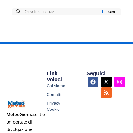
Link
Seguici
Veloci
Chi siamo
Contatti
Privacy
Cookie
MeteoGiornale.it
è
un portale di
divulgazione