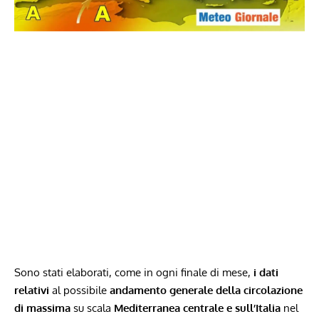
Sono stati elaborati, come in ogni finale di mese,
i dati
relativi
al possibile
andamento generale della circolazione
di massima
su scala
Mediterranea centrale e sull’Italia
nel