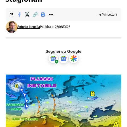
4 Min Lettura
Antonio Iannella
Pubblicato: 26/08/2025
Seguici su Google