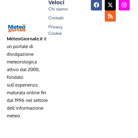
Veloci
Chi siamo
Contatti
Privacy
Cookie
MeteoGiornale.it
è
un portale di
divulgazione
meteorologica
attivo dal 2000,
fondato
sull’esperienza
maturata online fin
dal 1996 nel settore
dell’informazione
meteo.