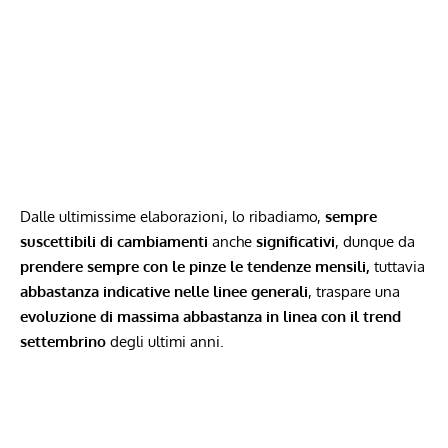
Dalle ultimissime elaborazioni, lo ribadiamo,
sempre
suscettibili di cambiamenti
anche
significativi
, dunque da
prendere sempre con le pinze le tendenze mensili,
tuttavia
abbastanza indicative nelle linee generali
, traspare una
evoluzione di massima abbastanza in linea con il trend
settembrino
degli ultimi anni.