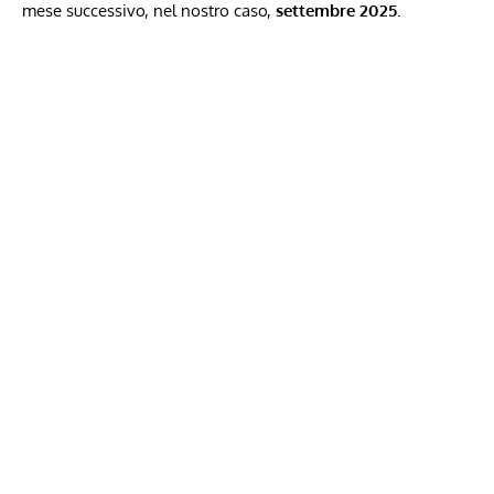
mese successivo, nel nostro caso,
settembre 2025.