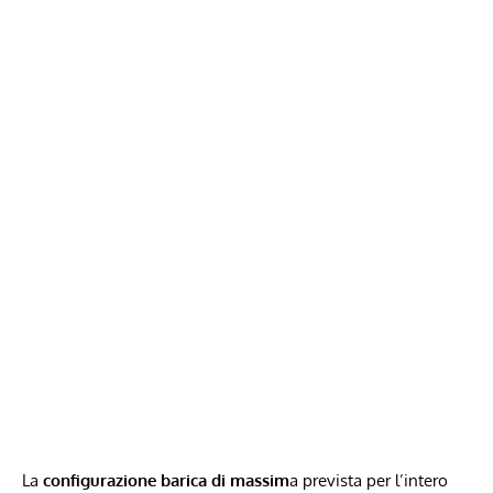
La
configurazione barica di massim
a prevista per l’intero