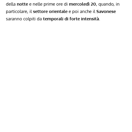
della
notte
e nelle prime ore di
mercoledì 20
, quando, in
particolare, il
settore orientale
e poi anche il
Savonese
saranno colpiti da
temporali di forte intensità
.