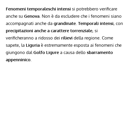
Fenomeni temporaleschi intensi
si potrebbero verificare
anche su
Genova
. Non è da escludere che i fenomeni siano
accompagnati anche da
grandinate
.
Temporali intensi
, con
precipitazioni anche a carattere torrenziale
, si
verificheranno a ridosso dei
rilievi
della regione. Come
sapete, la
Liguria
è estremamente esposta ai fenomeni che
giungono dal
Golfo Ligure
a causa dello
sbarramento
appenninico
.