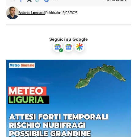
Antonio Lombardi
Pubblicato: 19/08/2025
Seguici su Google