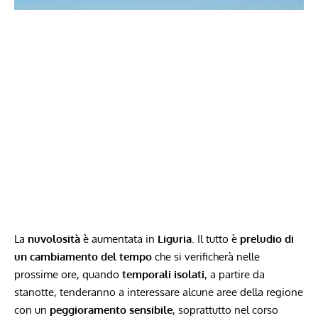
La
nuvolosità
è aumentata in
Liguria
. Il tutto è
preludio di
un cambiamento del tempo
che si verificherà nelle
prossime ore, quando
temporali isolati
, a partire da
stanotte, tenderanno a interessare alcune aree della regione
con un
peggioramento sensibile
, soprattutto nel corso