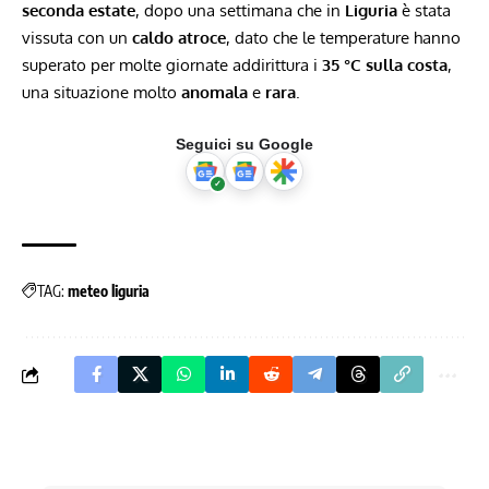
seconda estate
, dopo una settimana che in
Liguria
è stata
vissuta con un
caldo atroce
, dato che le temperature hanno
superato per molte giornate addirittura i
35 °C sulla costa
,
una situazione molto
anomala
e
rara
.
Seguici su Google
TAG:
meteo liguria