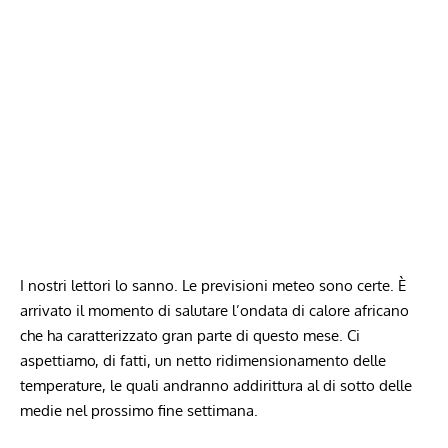
I nostri lettori lo sanno. Le previsioni meteo sono certe. È
arrivato il momento di salutare l’ondata di calore africano
che ha caratterizzato gran parte di questo mese. Ci
aspettiamo, di fatti, un netto ridimensionamento delle
temperature, le quali andranno addirittura al di sotto delle
medie nel prossimo fine settimana.