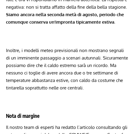
negativa: non si tratta affatto della fine della bella stagione.
Siamo ancora nella seconda metà di agosto, periodo che
comunque conserva un’impronta tipicamente estiva.
Inoltre, i modelli meteo previsionali non mostrano segnali
di un imminente passaggio a scenari autunnali. Sicuramente
possiamo dire che il caldo estremo sarà un ricordo. Ma
nessuno ci toglie di avere ancora due o tre settimane di
temperature abbastanza estive, con caldo da costume che
tintarella soprattutto nelle ore centrali.
Nota di margine
Il nostro team di esperti ha redatto l’articolo consultando gli