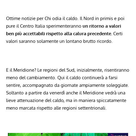
Ottime notizie per Chi odia il caldo. Il Nord in primis e poi
pure il Centro Italia sperimenteranno
un ritorno a valori
ben più accettabili rispetto alla calura precedente.
Certi
valori saranno solamente un lontano brutto ricordo.
E il Meridione? Le regioni del Sud, inizialmente, risentiranno
meno del cambiamento. Qui il caldo continuerà a farsi
sentire, accompagnato da giornate ampiamente soleggiate.
Soltanto a partire da venerdì anche il Meridione vedrà una
lieve attenuazione del caldo, ma in maniera spiccatamente
meno marcata rispetto alle regioni settentrionali.