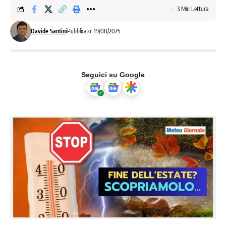
3 Min Lettura
Davide Santini
Pubblicato: 19/08/2025
Seguici su Google