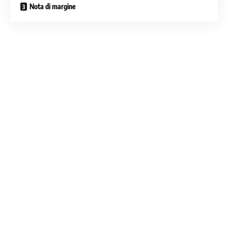
Nota di margine