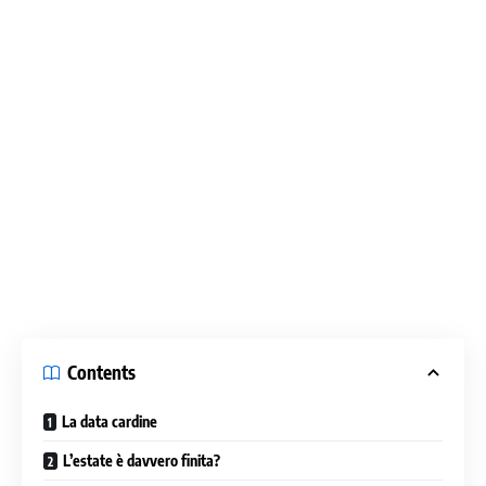
Contents
La data cardine
L’estate è davvero finita?