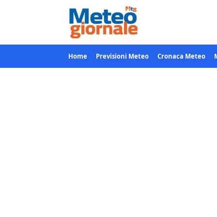
Home
Previsioni Meteo
Cronaca Meteo