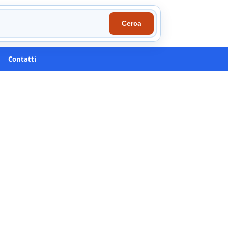
Cerca
Contatti