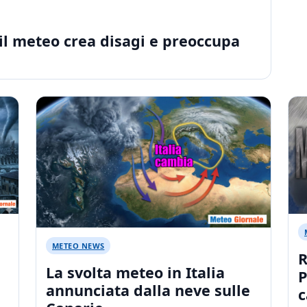
il meteo crea disagi e preoccupa
METEO NEWS
R
La svolta meteo in Italia
P
annunciata dalla neve sulle
c