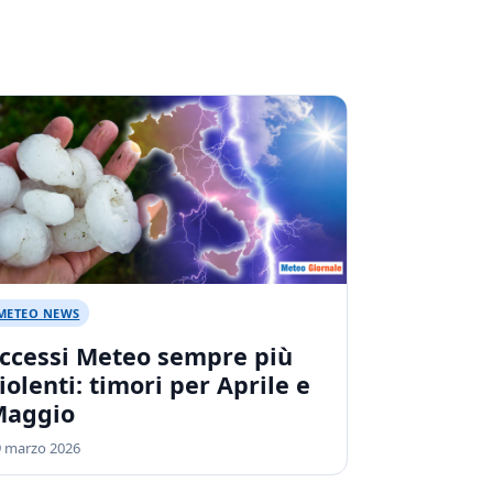
METEO NEWS
ccessi Meteo sempre più
iolenti: timori per Aprile e
Maggio
9 marzo 2026