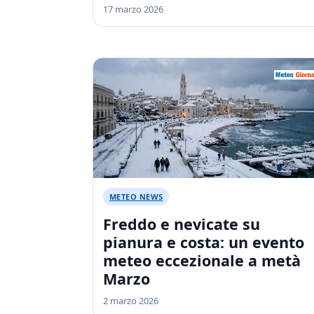
17 marzo 2026
METEO NEWS
Freddo e nevicate su
pianura e costa: un evento
meteo eccezionale a metà
Marzo
2 marzo 2026