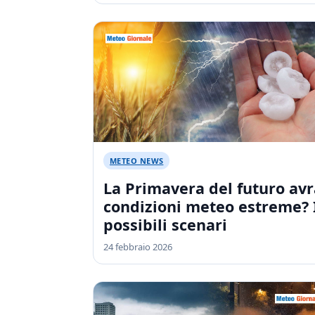
METEO NEWS
La Primavera del futuro avr
condizioni meteo estreme? 
possibili scenari
24 febbraio 2026