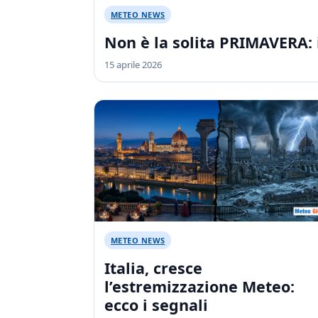
METEO NEWS
Non è la solita PRIMAVERA: 
15 aprile 2026
METEO NEWS
Italia, cresce
l’estremizzazione Meteo:
ecco i segnali