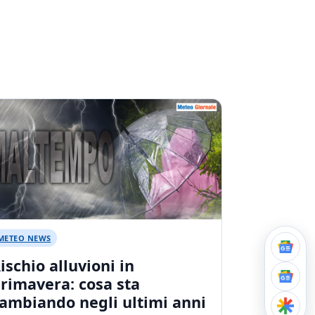
METEO NEWS
ischio alluvioni in
rimavera: cosa sta
ambiando negli ultimi anni