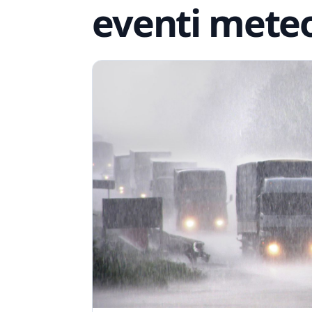
eventi meteo