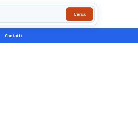
Cerca
Contatti