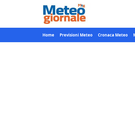
Home
Previsioni Meteo
Cronaca Meteo