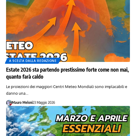
A SCELTA DALLA REDAZIONE
Estate 2026 sta partendo prestissimo forte come non mai,
quanto farà caldo
Le proiezioni dei maggiori Centri Meteo Mondiali sono implacabili e
danno una…
Mauro Meloni
23 Maggio 2026