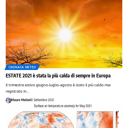
CRONACA METEO
ESTATE 2021 è stata la più calda di sempre in Europa
Il trimestre estivo giugno-luglio-agosto è stato il più caldo mai
registrato in…
Mauro Meloni
8 Settembre 2021