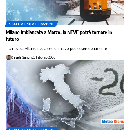
A SCELTA DALLA REDAZIONE
Milano imbiancata a Marzo: la NEVE potrà tornare in
futuro
La neve a Milano nel cuore di marzo può essere realmente…
Davide Santini
25 Febbraio 2026