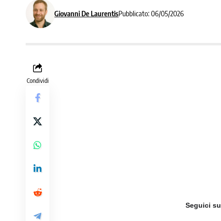
Giovanni De Laurentis
Pubblicato: 06/05/2026
Condividi
Seguici s