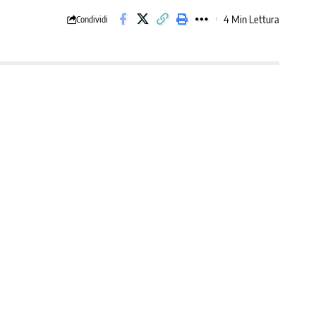
4 Min Lettura
Condividi