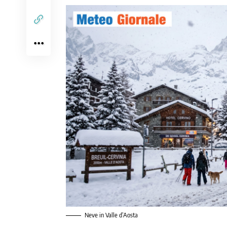
Neve in Valle d’Aosta