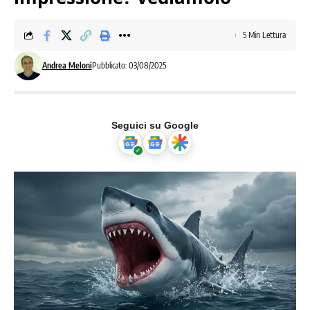
5 Min Lettura
Andrea Meloni
Pubblicato: 03/08/2025
Seguici su Google