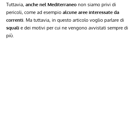
Tuttavia,
anche nel Mediterraneo
non siamo privi di
pericoli, come ad esempio
alcune aree interessate da
correnti
. Ma tuttavia, in questo articolo voglio parlare di
squali
e dei motivi per cui ne vengono avvistati sempre di
più.