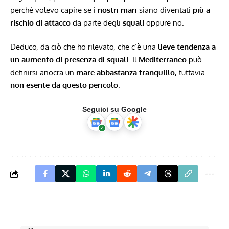
perché volevo capire se i
nostri mari
siano diventati
più a
rischio di attacco
da parte degli
squali
oppure no.
Deduco, da ciò che ho rilevato, che c’è una
lieve tendenza a
un aumento di presenza di squali
. Il
Mediterraneo
può
definirsi anocra un
mare abbastanza tranquillo
, tuttavia
non esente da questo pericolo
.
Seguici su Google