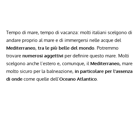
Tempo di mare, tempo di vacanza: molti italiani scelgono di
andare proprio al mare e di immergersi nelle acque del
Mediterraneo
,
tra le più belle del mondo
. Potremmo
trovare
numerosi aggettivi
per definire questo mare. Molti
scelgono anche l’estero e, comunque, il
Mediterraneo,
mare
molto sicuro per la balneazione,
in particolare per l’assenza
di onde
come quelle dell’
Oceano Atlantico
.