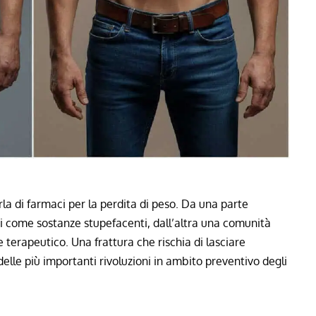
la di farmaci per la perdita di peso. Da una parte
 come sostanze stupefacenti, dall’altra una comunità
 terapeutico. Una frattura che rischia di lasciare
lle più importanti rivoluzioni in ambito preventivo degli