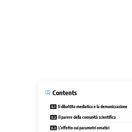
Contents
Il dibattito mediatico e la demonizzazione
Il parere della comunità scientifica
L’effetto sui parametri ematici