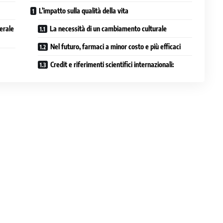
L’impatto sulla qualità della vita
erale
La necessità di un cambiamento culturale
Nel futuro, farmaci a minor costo e più efficaci
Credit e riferimenti scientifici internazionali: