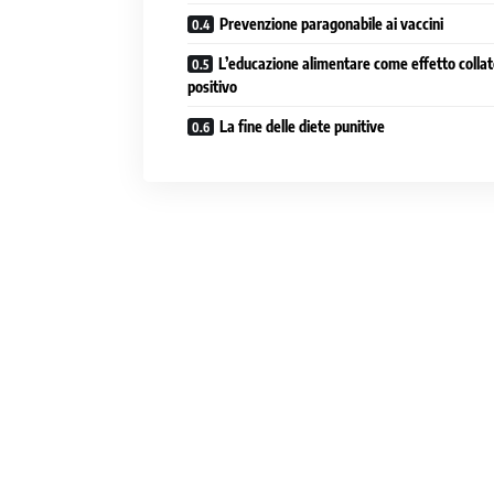
Prevenzione paragonabile ai vaccini
L’educazione alimentare come effetto collat
positivo
La fine delle diete punitive