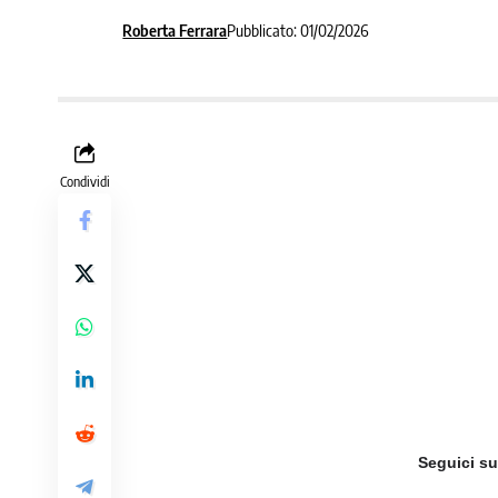
Roberta Ferrara
Pubblicato: 01/02/2026
Condividi
Seguici s