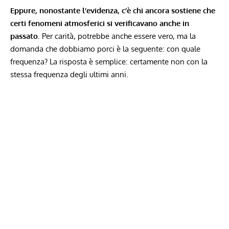
Eppure, nonostante l’evidenza, c’è chi ancora sostiene che
certi fenomeni atmosferici si verificavano anche in
passato
. Per carità, potrebbe anche essere vero, ma la
domanda che dobbiamo porci è la seguente: con quale
frequenza? La risposta è semplice: certamente non con la
stessa frequenza degli ultimi anni.