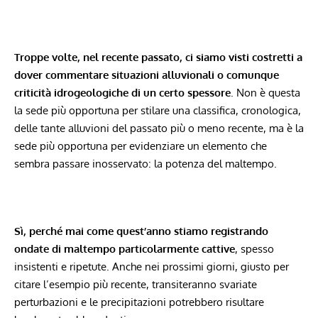
Troppe volte, nel recente passato, ci siamo visti costretti a
dover commentare situazioni alluvionali o comunque
criticità idrogeologiche di un certo spessore
. Non è questa
la sede più opportuna per stilare una classifica, cronologica,
delle tante alluvioni del passato più o meno recente, ma è la
sede più opportuna per evidenziare un elemento che
sembra passare inosservato: la potenza del maltempo.
Sì, perché mai come quest’anno stiamo registrando
ondate di maltempo particolarmente cattive
, spesso
insistenti e ripetute. Anche nei prossimi giorni, giusto per
citare l’esempio più recente, transiteranno svariate
perturbazioni e le precipitazioni potrebbero risultare