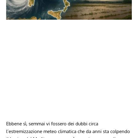
Ebbene sì, semmai vi fossero dei dubbi circa
l’estremizzazione meteo climatica che da anni sta colpendo