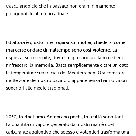
trascurando ciò che in passato non era minimamente
paragonabile al tempo attuale.
Ed allora è giusto interrogarsi sui motivi, chiedersi come
mai certe ondate di maltempo sono così violente
. La
risposta, se ci seguite, dovreste già conoscerla ma è bene
rinfrescarci la memoria. Basta semplicemente citare un dato:
le temperature superficiali del Mediterraneo. Ora come ora
molte zone del nostro bacino d’appartenenza hanno valori
superiori alle medie stagionali.
1-2°C, lo ripetiamo. Sembrano pochi, in realtà sono tanti
.
La quantità di vapore generato dai nostri mari è quel
carburante aggiuntivo che spesso e volentieri trasforma una