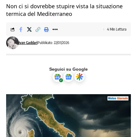
Non ci si dovrebbe stupire vista la situazione
termica del Mediterraneo
4 Min Lettura
Ivan Gaddari
Pubblicato: 22/01/2026
Seguici su Google