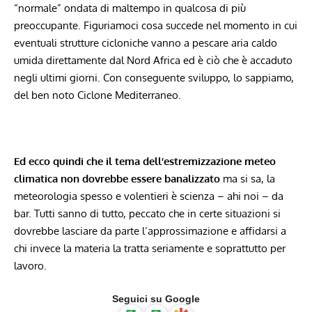
“normale” ondata di maltempo in qualcosa di più
preoccupante. Figuriamoci cosa succede nel momento in cui
eventuali strutture cicloniche vanno a pescare aria caldo
umida direttamente dal Nord Africa ed è ciò che è accaduto
negli ultimi giorni. Con conseguente sviluppo, lo sappiamo,
del ben noto Ciclone Mediterraneo.
Ed ecco quindi che il tema dell’estremizzazione meteo
climatica non dovrebbe essere banalizzato
ma si sa, la
meteorologia spesso e volentieri è scienza – ahi noi – da
bar. Tutti sanno di tutto, peccato che in certe situazioni si
dovrebbe lasciare da parte l’approssimazione e affidarsi a
chi invece la materia la tratta seriamente e soprattutto per
lavoro.
Seguici su Google