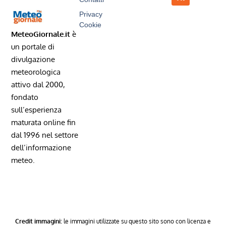
Privacy
Cookie
MeteoGiornale.it
è
un portale di
divulgazione
meteorologica
attivo dal 2000,
fondato
sull’esperienza
maturata online fin
dal 1996 nel settore
dell’informazione
meteo.
Credit immagini:
le immagini utilizzate su questo sito sono con licenza e