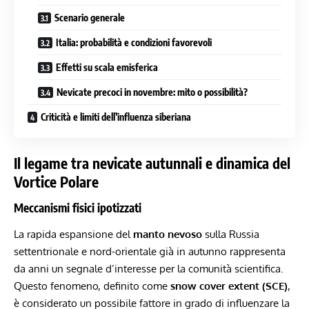
Scenario generale
Italia: probabilità e condizioni favorevoli
Effetti su scala emisferica
Nevicate precoci in novembre: mito o possibilità?
Criticità e limiti dell’influenza siberiana
Il legame tra nevicate autunnali e dinamica del
Vortice Polare
Meccanismi fisici ipotizzati
La rapida espansione del
manto nevoso
sulla Russia
settentrionale e nord-orientale già in autunno rappresenta
da anni un segnale d’interesse per la comunità scientifica.
Questo fenomeno, definito come
snow cover extent (SCE)
,
è considerato un possibile fattore in grado di influenzare la