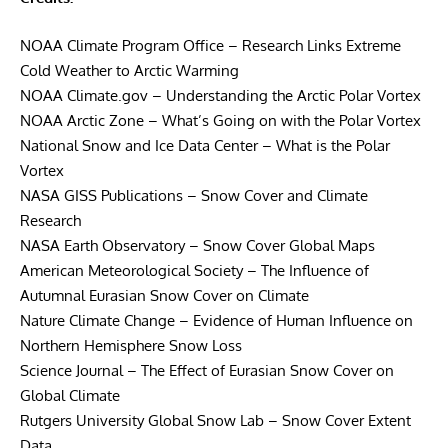
NOAA Climate Program Office – Research Links Extreme
Cold Weather to Arctic Warming
NOAA Climate.gov – Understanding the Arctic Polar Vortex
NOAA Arctic Zone – What’s Going on with the Polar Vortex
National Snow and Ice Data Center – What is the Polar
Vortex
NASA GISS Publications – Snow Cover and Climate
Research
NASA Earth Observatory – Snow Cover Global Maps
American Meteorological Society – The Influence of
Autumnal Eurasian Snow Cover on Climate
Nature Climate Change – Evidence of Human Influence on
Northern Hemisphere Snow Loss
Science Journal – The Effect of Eurasian Snow Cover on
Global Climate
Rutgers University Global Snow Lab – Snow Cover Extent
Data