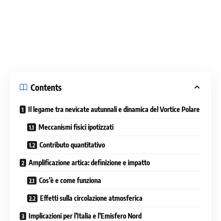
Contents
Il legame tra nevicate autunnali e dinamica del Vortice Polare
Meccanismi fisici ipotizzati
Contributo quantitativo
Amplificazione artica: definizione e impatto
Cos’è e come funziona
Effetti sulla circolazione atmosferica
Implicazioni per l’Italia e l’Emisfero Nord