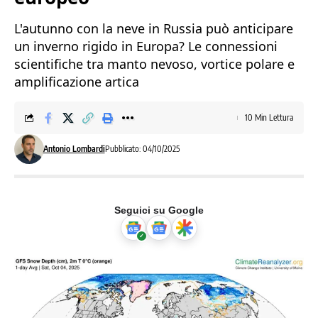
L'autunno con la neve in Russia può anticipare
un inverno rigido in Europa? Le connessioni
scientifiche tra manto nevoso, vortice polare e
amplificazione artica
10 Min Lettura
Antonio Lombardi
Pubblicato: 04/10/2025
Seguici su Google