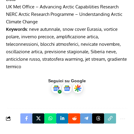
UK Met Office – Advancing Arctic Capabilities Research
NERC Arctic Research Programme – Understanding Arctic
Climate Change
Keywords:
neve autunnale, snow cover Eurasia, vortice
polare, inverno precoce, amplificazione artica,
teleconnessioni, blocchi atmosferici, nevicate novembre,
oscillazione artica, previsione stagionale, Siberia neve,
anticiclone russo, stratosfera warming, jet stream, gradiente
termico
Seguici su Google