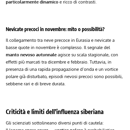
particolarmente dinamico
e ricco di contrasti.
Nevicate precoci in novembre: mito o possibilità?
Il collegamento tra neve precoce in Eurasia e nevicate a
basse quote in novembre è complesso. Il segnale del
manto nevoso autunnale
agisce su scala stagionale, con
effetti più marcati tra dicembre e febbraio. Tuttavia, in
presenza di una rapida propagazione d’onda e un vortice
polare già disturbato, episodi nevosi precoci sono possibili,
sebbene rari e di breve durata.
Criticità e limiti dell’influenza siberiana
Gli scienziati sottolineano diversi punti di cautela: