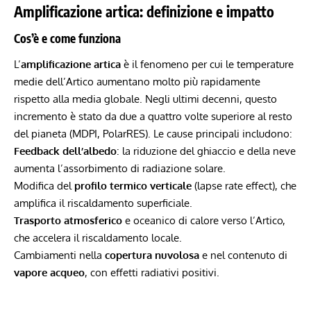
Amplificazione artica: definizione e impatto
Cos’è e come funziona
L’
amplificazione artica
è il fenomeno per cui le temperature
medie dell’Artico aumentano molto più rapidamente
rispetto alla media globale. Negli ultimi decenni, questo
incremento è stato da due a quattro volte superiore al resto
del pianeta (MDPI, PolarRES). Le cause principali includono:
Feedback dell’albedo
: la riduzione del ghiaccio e della neve
aumenta l’assorbimento di radiazione solare.
Modifica del
profilo termico verticale
(lapse rate effect), che
amplifica il riscaldamento superficiale.
Trasporto atmosferico
e oceanico di calore verso l’Artico,
che accelera il riscaldamento locale.
Cambiamenti nella
copertura nuvolosa
e nel contenuto di
vapore acqueo
, con effetti radiativi positivi.