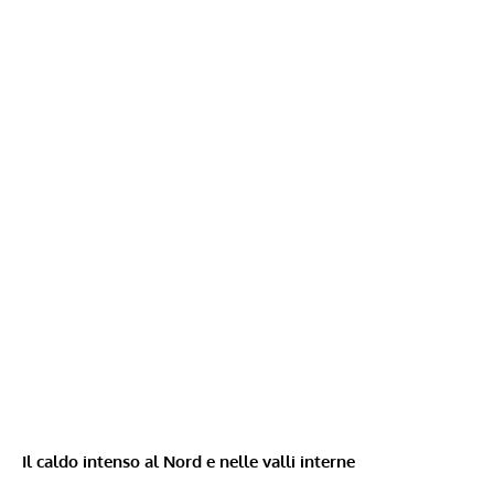
Il caldo intenso al Nord e nelle valli interne