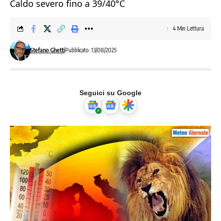
Caldo severo fino a 39/40°C
4 Min Lettura
Stefano Ghetti
Pubblicato: 13/08/2025
Seguici su Google