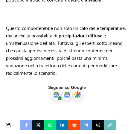
Questo comporterebbe non solo un calo delle temperature,
ma anche la possibilità di
precipitazioni diffuse
e
un’attenuazione dell’afa. Tuttavia, gli esperti sottolineano
che questa ipotesi necessita di ulteriori conferme nei
prossimi aggiornamenti, poiché basta una minima
variazione nella traiettoria delle correnti per modificare
radicalmente lo scenario.
Seguici su Google