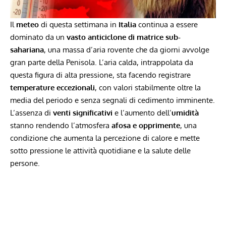
Il
meteo
di questa settimana in
Italia
continua a essere
dominato da un
vasto anticiclone di matrice sub-
sahariana
, una massa d’aria rovente che da giorni avvolge
gran parte della Penisola. L’aria calda, intrappolata da
questa figura di alta pressione, sta facendo registrare
temperature eccezionali
, con valori stabilmente oltre la
media del periodo e senza segnali di cedimento imminente.
L’assenza di
venti significativi
e l’aumento dell’
umidità
stanno rendendo l’atmosfera
afosa e opprimente
, una
condizione che aumenta la percezione di calore e mette
sotto pressione le attività quotidiane e la salute delle
persone.