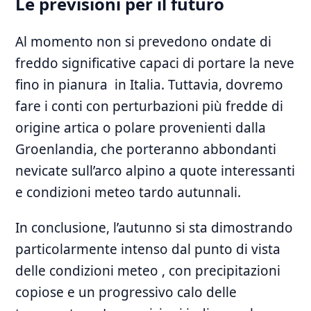
Le previsioni per il futuro
Al momento non si prevedono ondate di
freddo significative capaci ​di portare la neve
fino in pianura ⁢ in Italia. Tuttavia, dovremo
fare i ⁢conti con perturbazioni più fredde di
origine artica o polare provenienti dalla
Groenlandia, che porteranno abbondanti
nevicate sull’arco alpino a quote interessanti
e condizioni meteo tardo autunnali.
In conclusione, l’autunno si sta dimostrando
particolarmente intenso dal punto‍ di​ vista
delle condizioni meteo , con precipitazioni
copiose‍ e un progressivo calo delle⁤