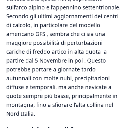
sull’arco alpino e l’appennino settentrionale.
Secondo gli ultimi aggiornamenti dei centri
di calcolo, in particolare del modello
americano GFS , sembra che ci ​sia una
maggiore possibilità di ⁣perturbazioni
cariche di freddo⁤ artico in alta quota ⁢ a
partire‌ dal 5 Novembre in poi . Questo
potrebbe portare a giornate tardo‍
autunnali con molte​ nubi, precipitazioni
diffuse e temporali, ma anche nevicate a
quote ‍sempre più basse, principalmente in
montagna, fino a sfiorare l’alta collina nel
Nord Italia.