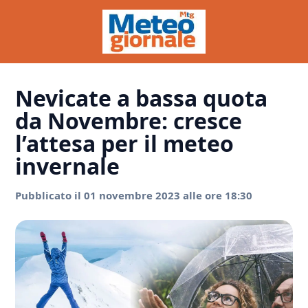
Nevicate a bassa quota
da Novembre: cresce
l’attesa per il meteo
invernale
Pubblicato il 01 novembre 2023 alle ore 18:30