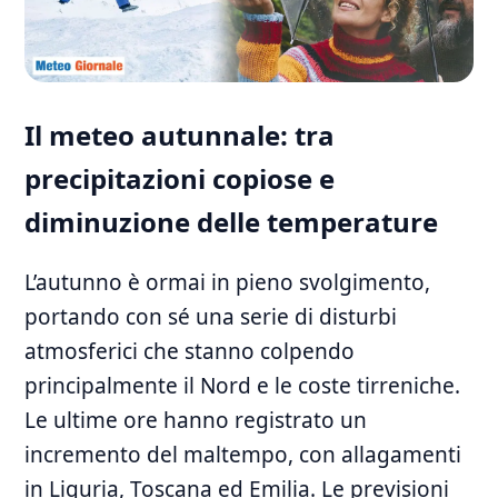
Il meteo autunnale:⁤ tra
precipitazioni copiose e
diminuzione delle temperature
L’autunno è ormai in ​pieno svolgimento,
portando con sé una serie ⁢di disturbi
atmosferici che stanno colpendo
principalmente il Nord⁤ e le​ coste tirreniche.
Le ultime ore hanno registrato ‍un⁤
incremento del maltempo, con allagamenti
in Liguria, Toscana⁢ ed Emilia. Le previsioni