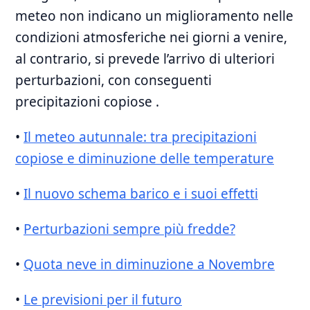
meteo non indicano un ‍miglioramento nelle
condizioni atmosferiche nei giorni a⁤ venire,
al contrario, si prevede l’arrivo di ulteriori
perturbazioni, con conseguenti
precipitazioni copiose .
•
Il meteo autunnale:⁤ tra precipitazioni
copiose e diminuzione delle temperature
•
Il nuovo schema barico e ‍i suoi effetti
•
Perturbazioni sempre più fredde?
•
Quota neve in diminuzione⁢ a⁢ Novembre
•
Le previsioni per il futuro