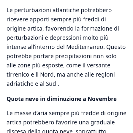
Le‌ perturbazioni‍ atlantiche potrebbero
ricevere apporti sempre più freddi di
origine artica, favorendo la formazione di
perturbazioni e depressioni molto più
intense all’interno ⁢del Mediterraneo. Questo
potrebbe portare precipitazioni‍ non solo
alle⁢ zone più esposte, come il versante
tirrenico e il Nord, ma anche alle regioni
adriatiche e al Sud .
Quota neve in diminuzione⁢ a⁢ Novembre
Le masse d’aria sempre più fredde di ⁤origine
artica potrebbero favorire una graduale​
discesa della ‌quota neve, soprattutto