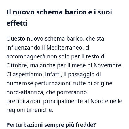
Il nuovo schema barico e ‍i suoi
effetti
Questo nuovo schema barico, che sta
influenzando il Mediterraneo, ci
accompagnerà non ‌solo per il resto ‍di
Ottobre, ma anche per il mese di⁢ Novembre.
Ci aspettiamo,‍ infatti, il passaggio di
numerose perturbazioni, tutte di origine
nord-atlantica, che porteranno
precipitazioni⁤ principalmente al Nord e nelle
regioni tirreniche.
Perturbazioni sempre più fredde?