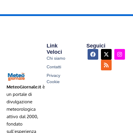
Link
Seguici
Veloci
Chi siamo
Contatti
Privacy
Cookie
MeteoGiornale.it
è
un portale di
divulgazione
meteorologica
attivo dal 2000,
fondato
sull’esperienza