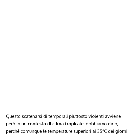
Questo scatenarsi di temporali piuttosto violenti avviene
però in un
contesto di clima tropicale
, dobbiamo dirlo,
perché comunque le temperature superiori ai 35°C dei giorni