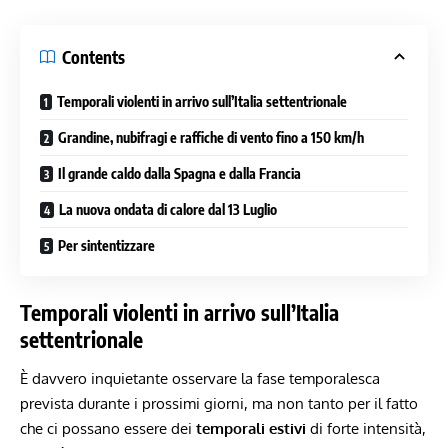
Contents
Temporali violenti in arrivo sull’Italia settentrionale
Grandine, nubifragi e raffiche di vento fino a 150 km/h
Il grande caldo dalla Spagna e dalla Francia
La nuova ondata di calore dal 13 Luglio
Per sintentizzare
Temporali violenti in arrivo sull’Italia
settentrionale
È davvero inquietante osservare la fase temporalesca
prevista durante i prossimi giorni, ma non tanto per il fatto
che ci possano essere dei
temporali estivi
di forte intensità,