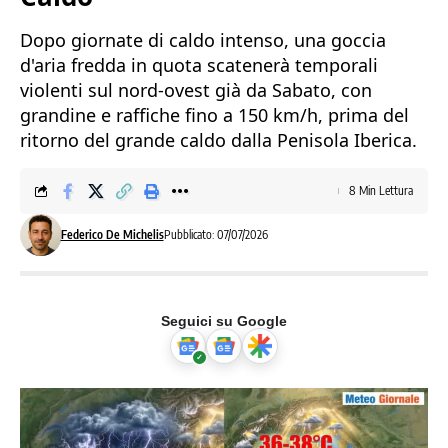
Dopo giornate di caldo intenso, una goccia
d'aria fredda in quota scatenerà temporali
violenti sul nord-ovest già da Sabato, con
grandine e raffiche fino a 150 km/h, prima del
ritorno del grande caldo dalla Penisola Iberica.
8 Min Lettura
Federico De Michelis
Pubblicato: 07/07/2026
Seguici su Google