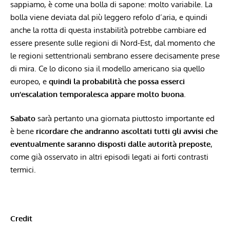
sappiamo, è come una bolla di sapone: molto variabile. La
bolla viene deviata dal più leggero refolo d’aria, e quindi
anche la rotta di questa instabilità potrebbe cambiare ed
essere presente sulle regioni di Nord-Est, dal momento che
le regioni settentrionali sembrano essere decisamente prese
di mira. Ce lo dicono sia il modello americano sia quello
europeo, e
quindi la probabilità che possa esserci
un’escalation temporalesca appare molto buona
.
Sabato
sarà pertanto una giornata piuttosto importante ed
è bene
ricordare che andranno ascoltati tutti gli avvisi che
eventualmente saranno disposti dalle autorità preposte
,
come già osservato in altri episodi legati ai
forti contrasti
termici
.
Credit