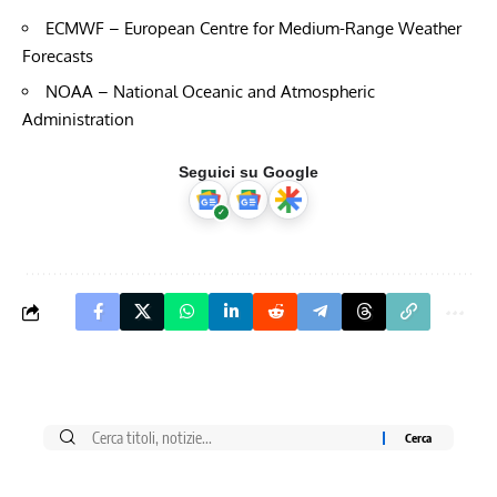
ECMWF – European Centre for Medium-Range Weather
Forecasts
NOAA – National Oceanic and Atmospheric
Administration
Seguici su Google