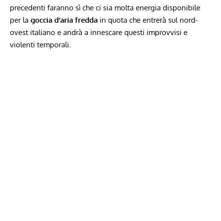
precedenti faranno sì che ci sia molta energia disponibile
per la
goccia d’aria fredda
in quota che entrerà sul nord-
ovest italiano e andrà a innescare questi improvvisi e
violenti temporali.