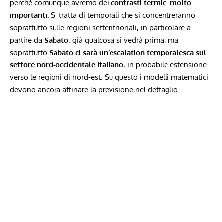
perché comunque avremo dei
contrasti termici molto
importanti.
Si tratta di temporali che si concentreranno
soprattutto sulle regioni settentrionali, in particolare a
partire da
Sabato
: già qualcosa si vedrà prima, ma
soprattutto
Sabato ci sarà un’escalation temporalesca sul
settore nord-occidentale italiano
, in probabile estensione
verso le regioni di nord-est. Su questo i
modelli matematici
devono ancora affinare la previsione nel dettaglio.