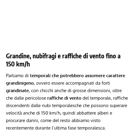
Grandine, nubifragi e raffiche di vento fino a
150 km/h
Parliamo di
temporali che potrebbero assumere carattere
grandinigeno
, ovvero essere accompagnati da forti
grandinate
, con chicchi anche di grosse dimensioni, oltre
che dalle pericolose
raffiche di vento
del temporale, raffiche
discendenti dalle nubi temporalesche che possono superare
velocità anche di 150 km/h, quindi abbattere alberi e
procurare danni, come del resto abbiamo
visto
recentemente
durante l’ultima fase temporalesca.