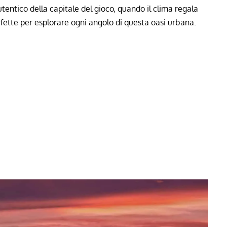
tentico della capitale del gioco, quando il clima regala
rfette per esplorare ogni angolo di questa oasi urbana.