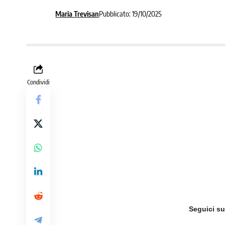
Maria Trevisan
Pubblicato: 19/10/2025
Condividi
Seguici s