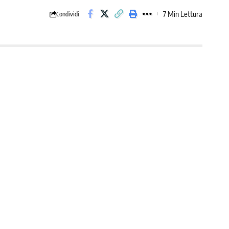
7 Min Lettura
Condividi