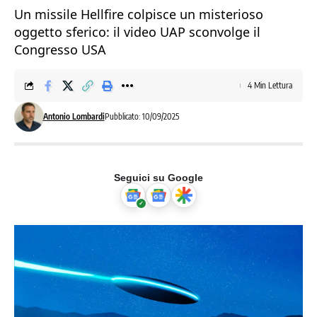
Un missile Hellfire colpisce un misterioso
oggetto sferico: il video UAP sconvolge il
Congresso USA
4 Min Lettura
Antonio Lombardi
Pubblicato: 10/09/2025
Seguici su Google