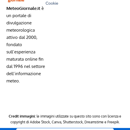
Cookie
MeteoGiornale.it
è
un portale di
divulgazione
meteorologica
attivo dal 2000,
fondato
sull’esperienza
maturata online fin
dal 1996 nel settore
dell’informazione
meteo.
Credit immagini:
le immagini utilizzate su questo sito sono con licenza e
copyright di Adobe Stock, Canva, Shutterstock, Dreamstime e Freepik.