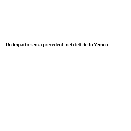
Un impatto senza precedenti nei cieli dello Yemen