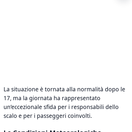
La situazione è tornata alla normalità dopo le
17, ma la giornata ha rappresentato
un’eccezionale sfida per i responsabili dello
scalo e per i passeggeri coinvolti.