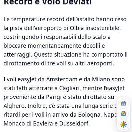
Record e Volo Deviati
Le temperature record dell’asfalto hanno reso
la pista dell’aeroporto di Olbia insostenibile,
costringendo i responsabili dello scalo a
bloccare momentaneamente decolli e
atterraggi. Questa situazione ha comportato il
dirottamento di tre voli su altri aeroporti.
I voli easyJet da Amsterdam e da Milano sono
stati fatti atterrare a Cagliari, mentre l’easyJet
proveniente da Parigi è stato dirottato su
Alghero. Inoltre, c’è stata una lunga serie di
ritardi per i voli in arrivo da Bologna, Napoli,
Monaco di Baviera e Dusseldorf.