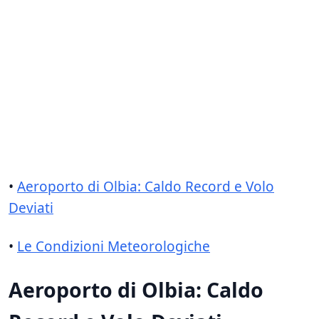
•
Aeroporto di Olbia: Caldo Record e Volo
Deviati
•
Le Condizioni Meteorologiche
Aeroporto di Olbia: Caldo