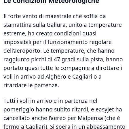
Le Condizioni Meteorologiche
Il forte vento di maestrale che soffia da
stamattina sulla Gallura, unito a temperature
estreme, ha creato condizioni quasi
impossibili per il funzionamento regolare
dell’aeroporto. Le temperature, che hanno
raggiunto picchi di 47 gradi sulla pista, hanno
portato quasi tutte le compagnie a dirottare i
voli in arrivo ad Alghero e Cagliari o a
ritardare le partenze.
Tutti i voli in arrivo e in partenza nel
pomeriggio hanno subito ritardi, e easyJet ha
cancellato anche l’aereo per Malpensa (che è
fermo a Cagliari). Si spera in un abbassamento