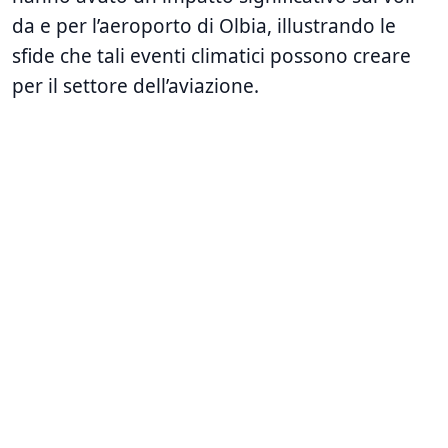
da e per l’aeroporto di Olbia, illustrando le
sfide che tali eventi climatici possono creare
per il settore dell’aviazione.