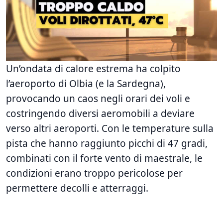
Un’ondata di calore estrema ha colpito
l’aeroporto di Olbia (e la Sardegna),
provocando un caos negli orari dei voli e
costringendo diversi aeromobili a deviare
verso altri aeroporti. Con le temperature sulla
pista che hanno raggiunto picchi di 47 gradi,
combinati con il forte vento di maestrale, le
condizioni erano troppo pericolose per
permettere decolli e atterraggi.