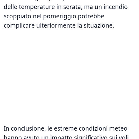
delle temperature in serata, ma un incendio
scoppiato nel pomeriggio potrebbe
complicare ulteriormente la situazione.
In conclusione, le estreme condizioni meteo
hanno avuto un impatto significativo sui voli