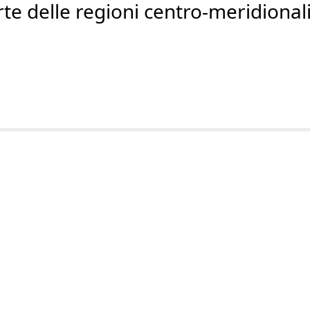
arte delle regioni centro-meridion