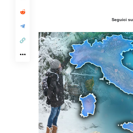
Seguici s