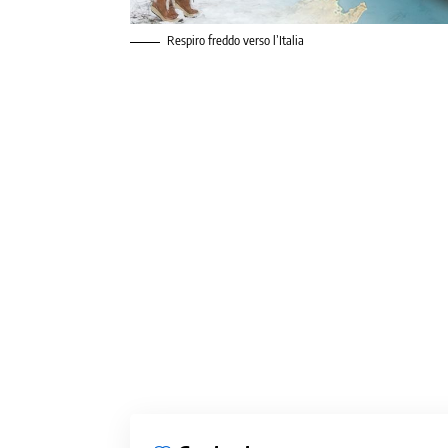
Respiro freddo verso l’Italia