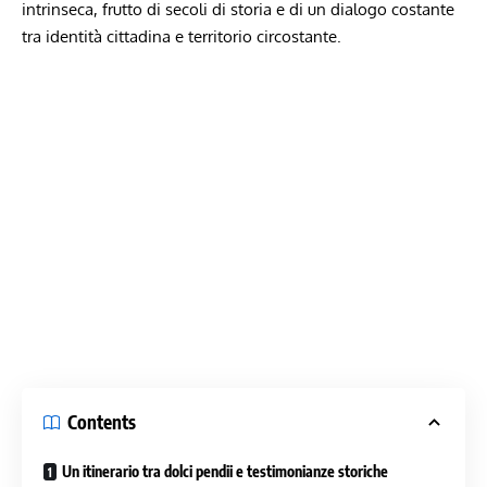
intrinseca, ⁣frutto di secoli di storia e di‌ un dialogo costante
‍tra⁣ identità cittadina e territorio circostante.
Contents
Un itinerario tra dolci pendii e testimonianze storiche