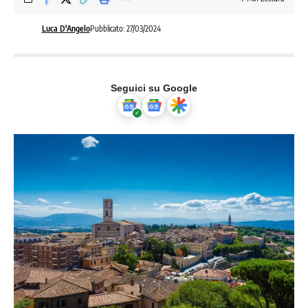
Luca D'Angelo
Pubblicato: 27/03/2024
Seguici su Google