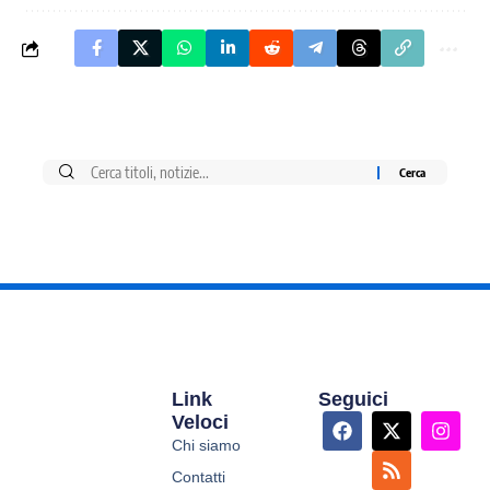
Link
Seguici
Veloci
Chi siamo
Contatti