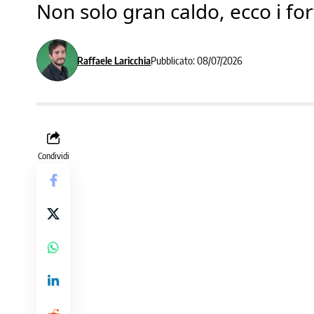
Non solo gran caldo, ecco i for
Raffaele Laricchia
Pubblicato: 08/07/2026
Condividi