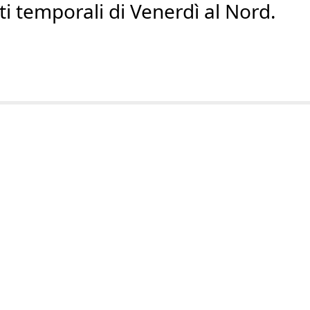
ti temporali di Venerdì al Nord.