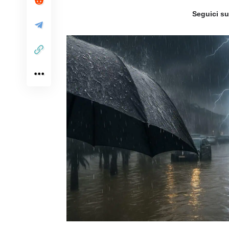
Seguici s