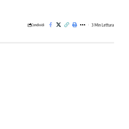
3 Min Lettura
Condividi