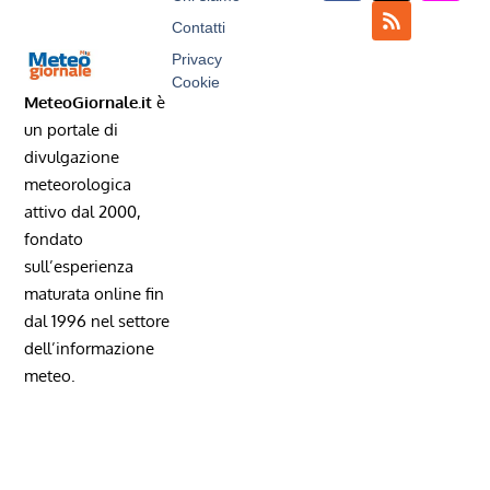
Contatti
Privacy
Cookie
MeteoGiornale.it
è
un portale di
divulgazione
meteorologica
attivo dal 2000,
fondato
sull’esperienza
maturata online fin
dal 1996 nel settore
dell’informazione
meteo.