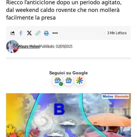
Riecco l’anticiclone dopo un periodo agitato,
dal weekend caldo rovente che non mollerà
facilmente la presa
3 Min Lettura
Mauro Meloni
Pubblicato: 02/09/2025
Seguici su Google