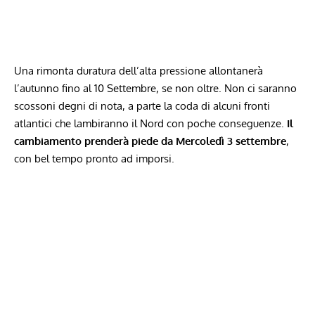
Una rimonta duratura dell’alta pressione allontanerà
l’autunno fino al 10 Settembre, se non oltre. Non ci saranno
scossoni degni di nota, a parte la coda di alcuni fronti
atlantici che lambiranno il Nord con poche conseguenze.
Il
cambiamento prenderà piede da Mercoledì 3 settembre
,
con bel tempo pronto ad imporsi.