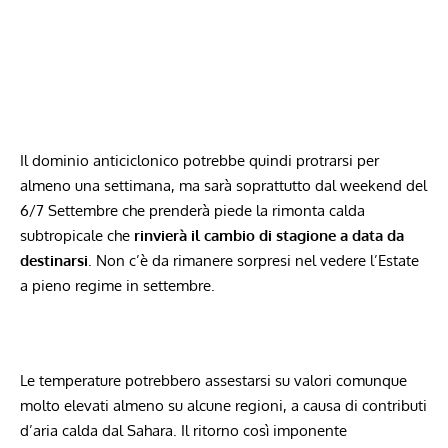
Il dominio anticiclonico potrebbe quindi protrarsi per
almeno una settimana
, ma sarà soprattutto dal weekend del
6/7 Settembre che prenderà piede la rimonta calda
subtropicale che
rinvierà il cambio di stagione a data da
destinarsi
. Non c’è da rimanere sorpresi nel vedere l’Estate
a pieno regime in settembre.
Le temperature potrebbero assestarsi su valori comunque
molto elevati almeno su alcune regioni, a causa di contributi
d’aria calda dal Sahara. Il ritorno così imponente