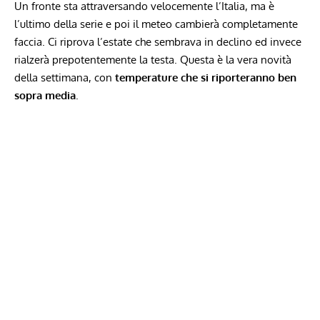
Un fronte sta attraversando velocemente l’Italia, ma è
l’ultimo della serie e poi il meteo cambierà completamente
faccia. Ci riprova l’estate che sembrava in declino ed invece
rialzerà prepotentemente la testa. Questa è la vera novità
della settimana, con
temperature che si riporteranno ben
sopra media
.