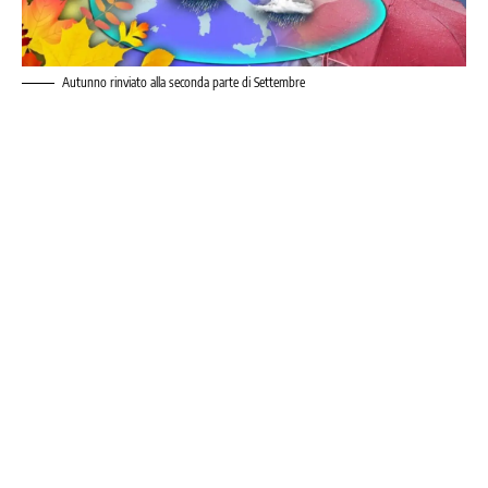
Autunno rinviato alla seconda parte di Settembre