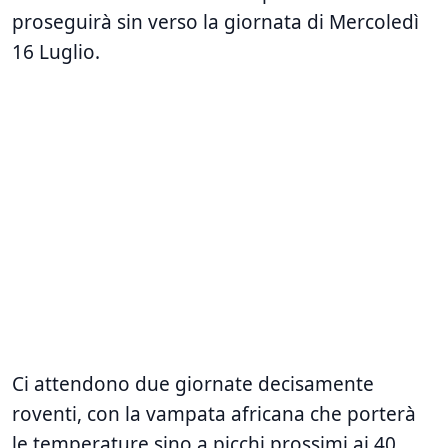
proseguirà sin verso la giornata di Mercoledì
16 Luglio.
Ci attendono due giornate decisamente
roventi, con la vampata africana che porterà
le temperature sino a picchi prossimi ai 40