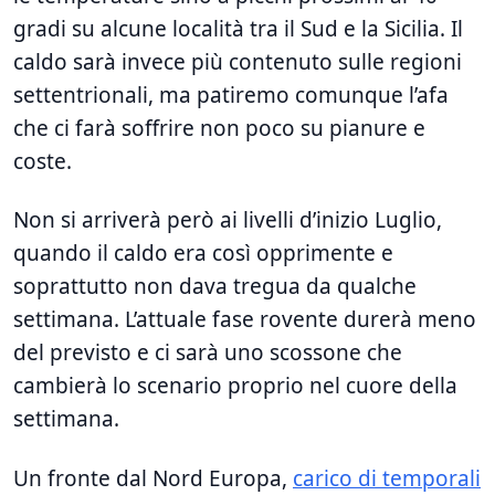
gradi su alcune località tra il Sud e la Sicilia. Il
caldo sarà invece più contenuto sulle regioni
settentrionali, ma patiremo comunque l’afa
che ci farà soffrire non poco su pianure e
coste.
Non si arriverà però ai livelli d’inizio Luglio,
quando il caldo era così opprimente e
soprattutto non dava tregua da qualche
settimana. L’attuale fase rovente durerà meno
del previsto e ci sarà uno scossone che
cambierà lo scenario proprio nel cuore della
settimana.
Un fronte dal Nord Europa,
carico di temporali