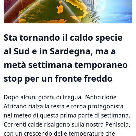
Sta tornando il caldo specie
al Sud e in Sardegna, ma a
metà settimana temporaneo
stop per un fronte freddo
Dopo alcuni giorni di tregua, l’Anticiclone
Africano rialza la testa e torna protagonista
nel meteo di questa prima parte di settimana.
Correnti calde risalgono sulla nostra Penisola,
con un crescendo delle temperature che