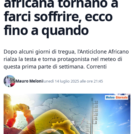
africana tornano a
farci soffrire, ecco
fino a quando
Dopo alcuni giorni di tregua, l’Anticiclone Africano
rialza la testa e torna protagonista nel meteo di
questa prima parte di settimana. Correnti
Mauro Meloni
lunedì 14 luglio 2025 alle ore 21:45