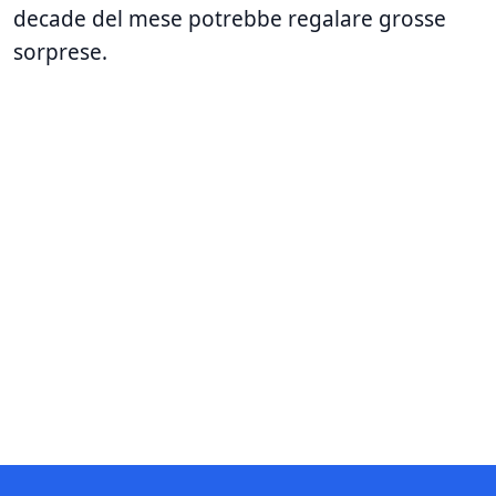
decade del mese potrebbe regalare grosse
sorprese.