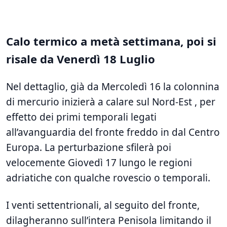
Calo termico a metà settimana, poi si
risale da Venerdì 18 Luglio
Nel dettaglio, già da Mercoledì 16 la colonnina
di mercurio inizierà a calare sul Nord-Est , per
effetto dei primi temporali legati
all’avanguardia del fronte freddo in dal Centro
Europa. La perturbazione sfilerà poi
velocemente Giovedì 17 lungo le regioni
adriatiche con qualche rovescio o temporali.
I venti settentrionali, al seguito del fronte,
dilagheranno sull’intera Penisola limitando il