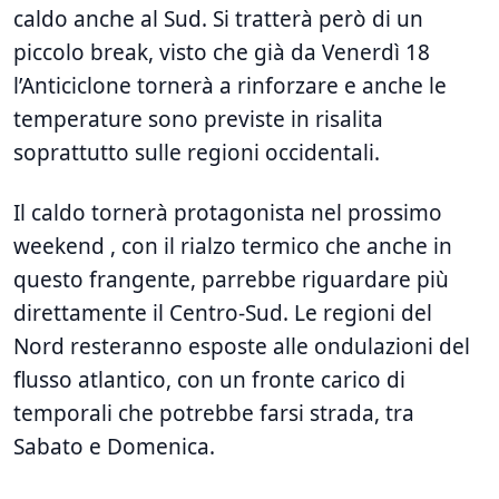
caldo anche al Sud. Si tratterà però di un
piccolo break, visto che già da Venerdì 18
l’Anticiclone tornerà a rinforzare e anche le
temperature sono previste in risalita
soprattutto sulle regioni occidentali.
Il caldo tornerà protagonista nel prossimo
weekend , con il rialzo termico che anche in
questo frangente, parrebbe riguardare più
direttamente il Centro-Sud. Le regioni del
Nord resteranno esposte alle ondulazioni del
flusso atlantico, con un fronte carico di
temporali che potrebbe farsi strada, tra
Sabato e Domenica.