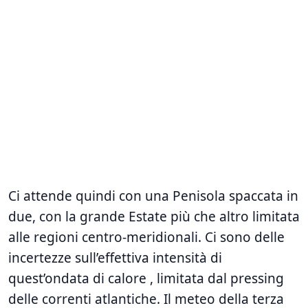
Ci attende quindi con una Penisola spaccata in
due, con la grande Estate più che altro limitata
alle regioni centro-meridionali. Ci sono delle
incertezze sull’effettiva intensità di
quest’ondata di calore , limitata dal pressing
delle correnti atlantiche. Il meteo della terza