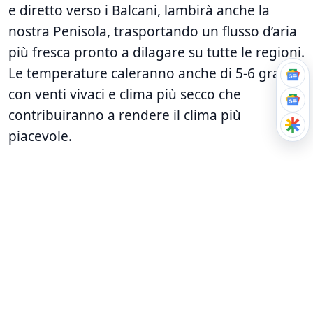
e diretto verso i Balcani, lambirà anche la
nostra Penisola, trasportando un flusso d’aria
più fresca pronto a dilagare su tutte le regioni.
Le temperature caleranno anche di 5-6 gradi ,
con venti vivaci e clima più secco che
contribuiranno a rendere il clima più
piacevole.