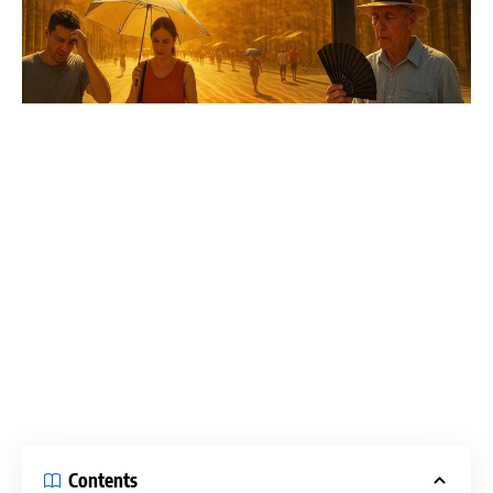
Contents