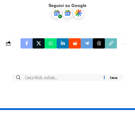
Seguici su Google