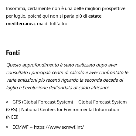
Insomma, certamente non è una delle migliori prospettive
per luglio, poiché qui non si parla più di
estate
mediterranea
, ma di tutt’altro.
Fonti
Questo approfondimento è stato realizzato dopo aver
consultato i principali centri di calcolo e aver confrontato le
varie emissioni più recenti riguardo la seconda decade di
luglio e l’evoluzione dell’ondata di caldo africano:
GFS (Global Forecast System) –
Global Forecast System
(GFS) | National Centers for Environmental Information
(NCEI)
ECMWF –
https://www.ecmwf.int/