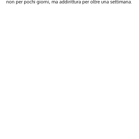
non per pochi giorni, ma addirittura per oltre una settimana.