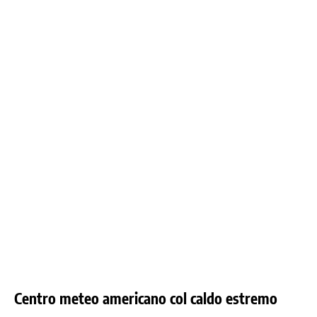
Centro meteo americano col caldo estremo