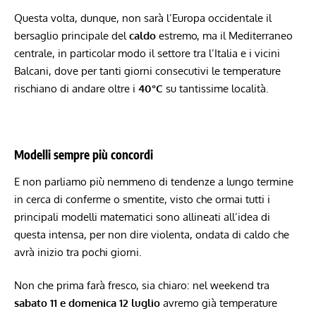
Questa volta, dunque, non sarà l’Europa occidentale il
bersaglio principale del
caldo
estremo, ma il Mediterraneo
centrale, in particolar modo il settore tra l’Italia e i vicini
Balcani, dove per tanti giorni consecutivi le temperature
rischiano di andare oltre i
40°C
su tantissime località.
Modelli sempre più concordi
E non parliamo più nemmeno di tendenze a lungo termine
in cerca di conferme o smentite, visto che ormai tutti i
principali modelli matematici sono allineati all’idea di
questa intensa, per non dire violenta, ondata di caldo che
avrà inizio tra pochi giorni.
Non che prima farà fresco, sia chiaro: nel weekend tra
sabato 11 e domenica 12 luglio
avremo già temperature