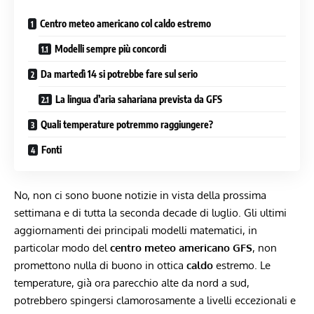
Centro meteo americano col caldo estremo
Modelli sempre più concordi
Da martedì 14 si potrebbe fare sul serio
La lingua d’aria sahariana prevista da GFS
Quali temperature potremmo raggiungere?
Fonti
No, non ci sono buone notizie in vista della prossima
settimana e di tutta la seconda decade di luglio. Gli ultimi
aggiornamenti dei principali modelli matematici, in
particolar modo del
centro meteo americano GFS
, non
promettono nulla di buono in ottica
caldo
estremo. Le
temperature, già ora parecchio alte da nord a sud,
potrebbero spingersi clamorosamente a livelli eccezionali e