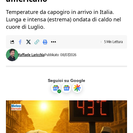
Temperature da capogiro in arrivo in Italia.
Lunga e intensa (estrema) ondata di caldo nel
cuore di Luglio.
5 Min Lettura
Raffaele Laricchia
Pubblicato: 08/07/2026
Seguici su Google