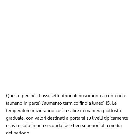
Questo perché i flussi settentrionali riusciranno a contenere
(almeno in parte) l’aumento termico fino a lunedì 15. Le
temperature inizieranno così a salire in maniera piuttosto
graduale, con valori destinati a portarsi su livelli tipicamente
estivi e solo in una seconda fase ben superiori alla media
del periodo.