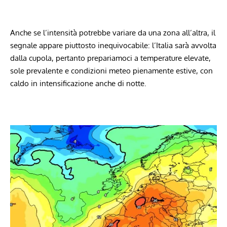
Anche se l’intensità potrebbe variare da una zona all’altra, il
segnale appare piuttosto inequivocabile: l’Italia sarà avvolta
dalla cupola, pertanto prepariamoci a temperature elevate,
sole prevalente e condizioni meteo pienamente estive, con
caldo in intensificazione anche di notte.