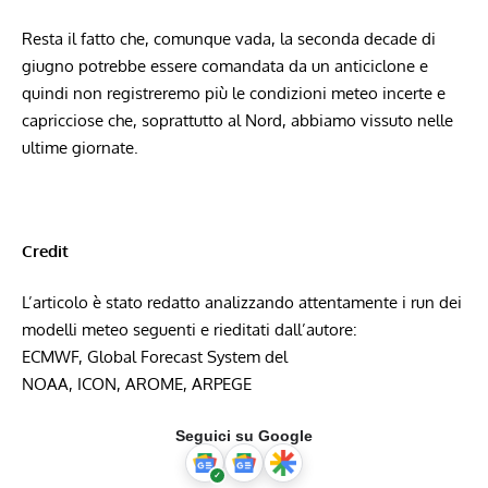
Resta il fatto che, comunque vada, la seconda decade di
giugno potrebbe essere comandata da un anticiclone e
quindi non registreremo più le condizioni meteo incerte e
capricciose che, soprattutto al Nord, abbiamo vissuto nelle
ultime giornate.
Credit
L’articolo è stato redatto analizzando attentamente i run dei
modelli meteo seguenti e rieditati dall’autore:
ECMWF,
Global Forecast System del
NOAA
,
ICON
,
AROME
,
ARPEGE
Seguici su Google