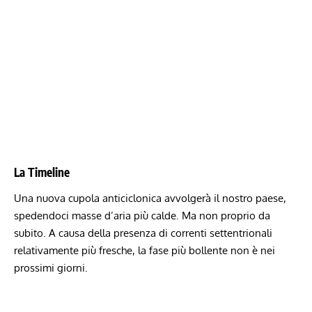
La Timeline
Una nuova cupola anticiclonica avvolgerà il nostro paese,
spedendoci masse d’aria più calde. Ma non proprio da
subito. A causa della presenza di correnti settentrionali
relativamente più fresche, la fase più bollente non è nei
prossimi giorni.