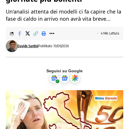
Un'analisi attenta dei modelli ci fa capire che la
fase di caldo in arrivo non avrà vita breve...
4 Min Lettura
Davide Santini
Pubblicato: 10/06/2026
Seguici su Google