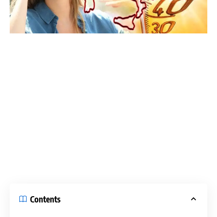
Contents