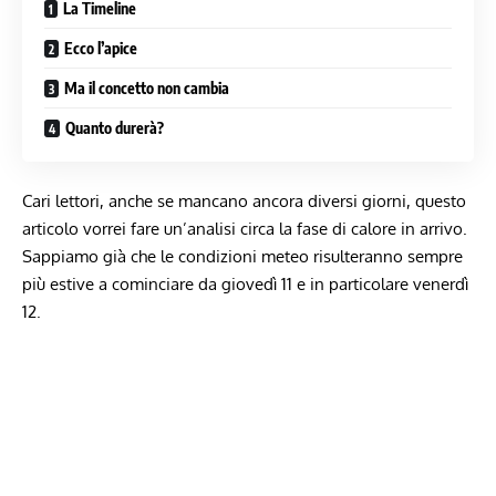
La Timeline
Ecco l’apice
Ma il concetto non cambia
Quanto durerà?
Cari lettori, anche se mancano ancora diversi giorni, questo
articolo vorrei fare un’analisi circa la fase di calore in arrivo.
Sappiamo già che le condizioni meteo risulteranno sempre
più estive a cominciare da giovedì 11 e in particolare venerdì
12.