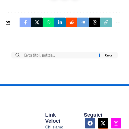
Link
Seguici
Veloci
Chi siamo