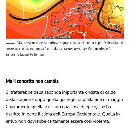
Alta pressione in deciso rinforzo soprattutto dal 15 giugno in poi. Onde evitare di
creare ansia o panico, non sarà un’ondata di calore eccezionale. Certamente però
sentiremo l’aumento termico.
Ma il concetto non cambia
Si tratterebbe della seconda importante ondata di caldo
della stagione dopo quella già registrata alla fine di maggio.
Chiaramente quella lì è stata qualcosa di epico, che ha
riscritto in parte il clima dell’Europa Occidentale. Quella in
arrivo non dovrebbe certamente essere così violenta.