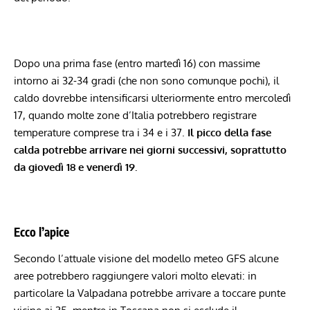
Dopo una prima fase (entro martedì 16) con massime
intorno ai 32-34 gradi (che non sono comunque pochi), il
caldo dovrebbe intensificarsi ulteriormente entro mercoledì
17, quando molte zone d’Italia potrebbero registrare
temperature comprese tra i 34 e i 37.
Il picco della fase
calda potrebbe arrivare nei giorni successivi, soprattutto
da giovedì 18 e venerdì 19.
Ecco l’apice
Secondo l’attuale visione del modello meteo GFS alcune
aree potrebbero raggiungere valori molto elevati: in
particolare la Valpadana potrebbe arrivare a toccare punte