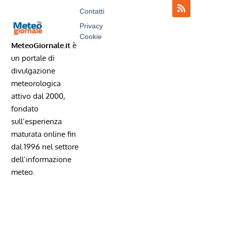
Contatti
Privacy
Cookie
MeteoGiornale.it
è
un portale di
divulgazione
meteorologica
attivo dal 2000,
fondato
sull’esperienza
maturata online fin
dal 1996 nel settore
dell’informazione
meteo.