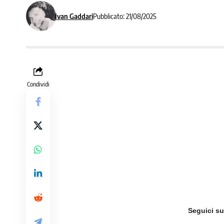
Ivan Gaddari
Pubblicato: 21/08/2025
Condividi
Seguici s