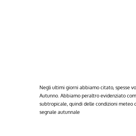
Negli ultimi giorni abbiamo citato, spesse v
Autunno. Abbiamo peraltro evidenziato come
subtropicale, quindi delle condizioni meteo
segnale autunnale