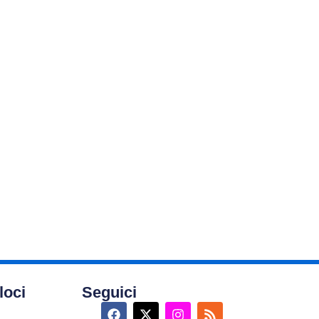
loci
Seguici