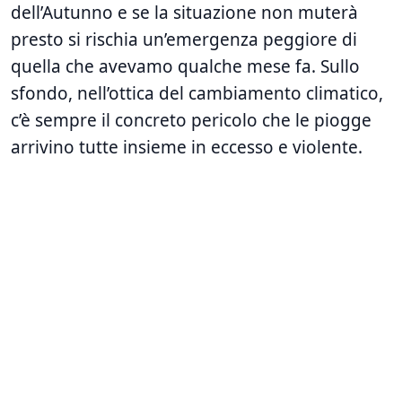
dell’Autunno e se la situazione non muterà
presto si rischia un’emergenza peggiore di
quella che avevamo qualche mese fa. Sullo
sfondo, nell’ottica del cambiamento climatico,
c’è sempre il concreto pericolo che le piogge
arrivino tutte insieme in eccesso e violente.