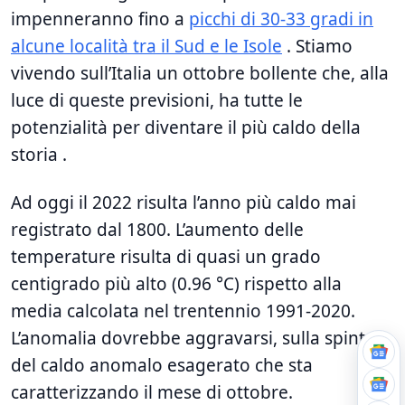
impenneranno fino a
picchi di 30-33 gradi in
alcune località tra il Sud e le Isole
. Stiamo
vivendo sull’Italia un ottobre bollente che, alla
luce di queste previsioni, ha tutte le
potenzialità per diventare il più caldo della
storia .
Ad oggi il 2022 risulta l’anno più caldo mai
registrato dal 1800. L’aumento delle
temperature risulta di quasi un grado
centigrado più alto (0.96 °C) rispetto alla
media calcolata nel trentennio 1991-2020.
L’anomalia dovrebbe aggravarsi, sulla spinta
del caldo anomalo esagerato che sta
caratterizzando il mese di ottobre.