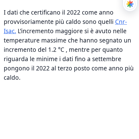
I dati che certificano il 2022 come anno
provvisoriamente più caldo sono quelli
Cnr-
Isac.
L’incremento maggiore si è avuto nelle
temperature massime che hanno segnato un
incremento del 1.2 °C , mentre per quanto
riguarda le minime i dati fino a settembre
pongono il 2022 al terzo posto come anno più
caldo.