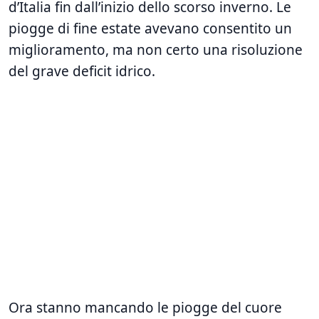
d’Italia fin dall’inizio dello scorso inverno. Le
piogge di fine estate avevano consentito un
miglioramento, ma non certo una risoluzione
del grave deficit idrico.
Ora stanno mancando le piogge del cuore