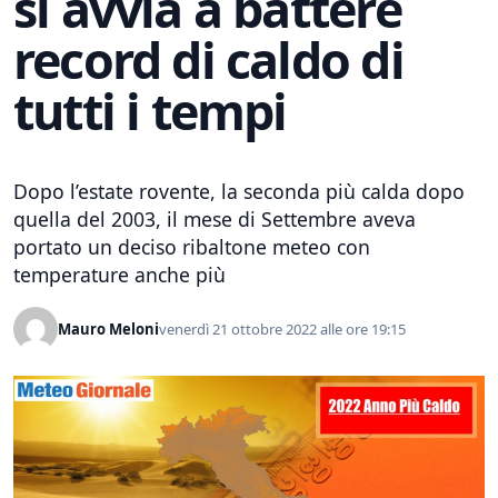
si avvia a battere
record di caldo di
tutti i tempi
Dopo l’estate rovente, la seconda più calda dopo
quella del 2003, il mese di Settembre aveva
portato un deciso ribaltone meteo con
temperature anche più
Mauro Meloni
venerdì 21 ottobre 2022 alle ore 19:15