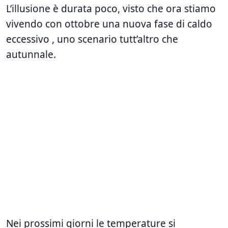
L’illusione è durata poco, visto che ora stiamo
vivendo con ottobre una nuova fase di caldo
eccessivo , uno scenario tutt’altro che
autunnale.
Nei prossimi giorni le temperature si