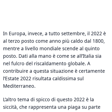
In Europa, invece, a tutto settembre, il 2022 è
al terzo posto come anno più caldo dal 1800,
mentre a livello mondiale scende al quinto
posto. Dati alla mano è come se all’Italia sia
nel fulcro del riscaldamento globale. A
contribuire a questa situazione è certamente
l’Estate 2022 risultata caldissima sul
Mediterraneo.
L’altro tema di spicco di questo 2022 è la
siccità, che rappresenta una piaga su parte