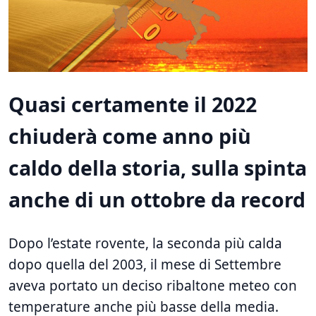
Quasi certamente il 2022
chiuderà come anno più
caldo della storia, sulla spinta
anche di un ottobre da record
Dopo l’estate rovente, la seconda più calda
dopo quella del 2003, il mese di Settembre
aveva portato un deciso ribaltone meteo con
temperature anche più basse della media.