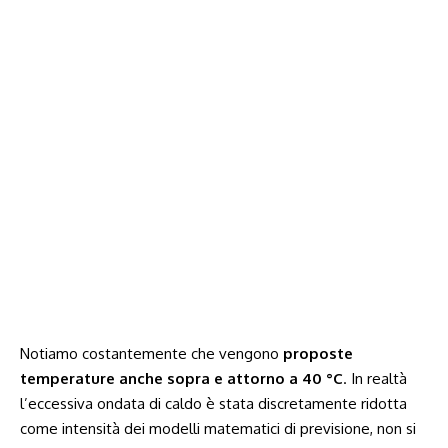
Notiamo costantemente che vengono
proposte
temperature anche sopra e attorno a 40 °C
. In realtà
l’eccessiva ondata di caldo è stata discretamente ridotta
come intensità dei modelli matematici di previsione,
non si