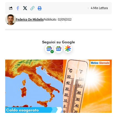
4 Min Lettura
Federico De Michelis
Pubblicato: 02/09/2022
Seguici su Google