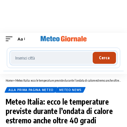
Aa
Cerca località meteo
Cerca
Home
»
Meteo Italia: ecco le temperature previste durante l’ondata di calore estremo anche oltre 40 gradi
ALLA PRIMA PAGINA METEO
METEO NEWS
Meteo Italia: ecco le temperature
previste durante l’ondata di calore
estremo anche oltre 40 gradi