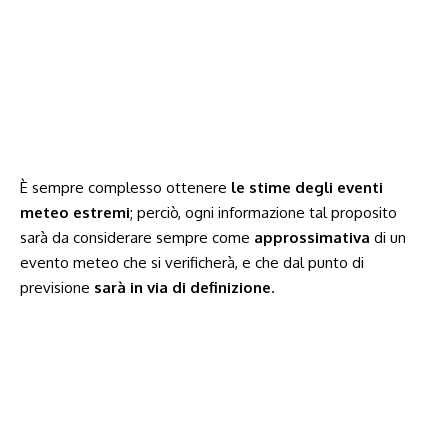
È sempre complesso ottenere
le stime degli eventi
meteo estremi
; perciò, ogni informazione tal proposito
sarà da considerare sempre come
approssimativa
di un
evento meteo che si verificherà, e che dal punto di
previsione
sarà in via di definizione
.