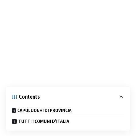
Contents
CAPOLUOGHI DI PROVINCIA
TUTTI I COMUNI D’ITALIA