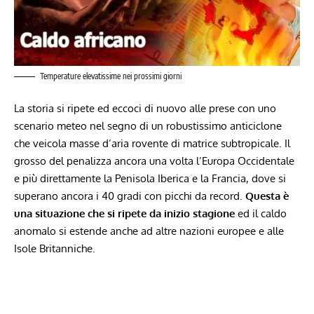
Temperature elevatissime nei prossimi giorni
La storia si ripete ed eccoci di nuovo alle prese con uno
scenario meteo nel segno di un robustissimo anticiclone
che veicola masse d’aria rovente di matrice subtropicale. Il
grosso del penalizza ancora una volta l’Europa Occidentale
e più direttamente la Penisola Iberica e la Francia, dove si
superano ancora i 40 gradi con picchi da record.
Questa è
una situazione che si ripete da inizio stagione
ed il caldo
anomalo si estende anche ad altre nazioni europee e alle
Isole Britanniche.