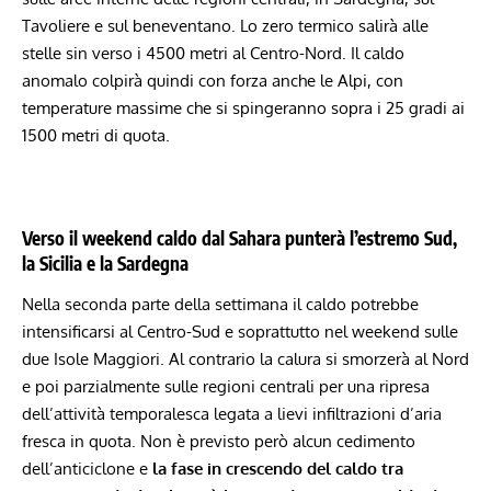
Tavoliere e sul beneventano. Lo zero termico salirà alle
stelle sin verso i 4500 metri al Centro-Nord. Il caldo
anomalo colpirà quindi con forza anche le Alpi, con
temperature massime che si spingeranno sopra i 25 gradi ai
1500 metri di quota.
Verso il weekend caldo dal Sahara punterà l’estremo Sud,
la Sicilia e la Sardegna
Nella seconda parte della settimana il caldo potrebbe
intensificarsi al Centro-Sud e soprattutto nel weekend sulle
due Isole Maggiori. Al contrario la calura si smorzerà al Nord
e poi parzialmente sulle regioni centrali per una ripresa
dell’attività temporalesca legata a lievi infiltrazioni d’aria
fresca in quota. Non è previsto però alcun cedimento
dell’anticiclone e
la fase in crescendo del caldo tra