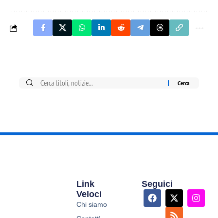
Link
Seguici
Veloci
Chi siamo