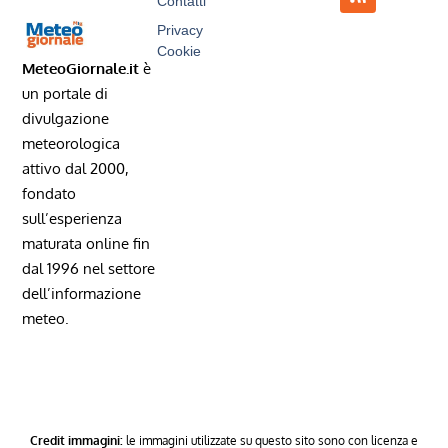
Contatti
Privacy
Cookie
MeteoGiornale.it
è
un portale di
divulgazione
meteorologica
attivo dal 2000,
fondato
sull’esperienza
maturata online fin
dal 1996 nel settore
dell’informazione
meteo.
Credit immagini:
le immagini utilizzate su questo sito sono con licenza e