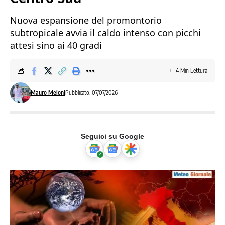
Nuova espansione del promontorio
subtropicale avvia il caldo intenso con picchi
attesi sino ai 40 gradi
4 Min Lettura
Mauro Meloni
Pubblicato: 07/07/2026
Seguici su Google