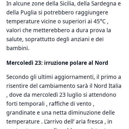
In alcune zone della Sicilia, della Sardegna e
della Puglia si potrebbero raggiungere
temperature vicine o superiori ai 45°C ,
valori che metterebbero a dura prova la
salute, soprattutto degli anziani e dei
bambini.
Mercoledì 23: irruzione polare al Nord
Secondo gli ultimi aggiornamenti, il primo a
risentire del cambiamento sarà il Nord Italia
, dove da mercoledì 23 luglio si attendono
forti temporali , raffiche di vento ,
grandinate e una netta diminuzione delle
temperature . L’arrivo dell’ aria fresca , in