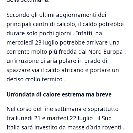
Secondo gli ultimi aggiornamenti dei
principali centri di calcolo, il caldo potrebbe
durare solo pochi giorni . Infatti, da
mercoledì 23 luglio potrebbe arrivare una
corrente molto più fredda dal Nord Europa ,
un’irruzione di aria polare in grado di
spazzare via il caldo africano e portare un
deciso crollo termico .
Un’ondata di calore estrema ma breve
Nel corso del fine settimana e soprattutto
tra lunedì 21 e martedì 22 luglio , il Sud
Italia sarà investito da masse d’aria roventi .