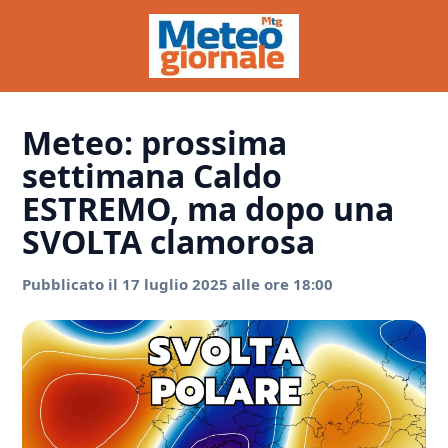
Meteo: prossima
settimana Caldo
ESTREMO, ma dopo una
SVOLTA clamorosa
Pubblicato il 17 luglio 2025 alle ore 18:00