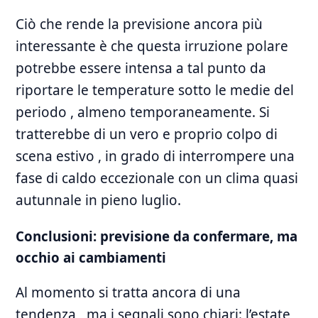
Ciò che rende la previsione ancora più
interessante è che questa irruzione polare
potrebbe essere intensa a tal punto da
riportare le temperature sotto le medie del
periodo , almeno temporaneamente. Si
tratterebbe di un vero e proprio colpo di
scena estivo , in grado di interrompere una
fase di caldo eccezionale con un clima quasi
autunnale in pieno luglio.
Conclusioni: previsione da confermare, ma
occhio ai cambiamenti
Al momento si tratta ancora di una
tendenza , ma i segnali sono chiari: l’estate