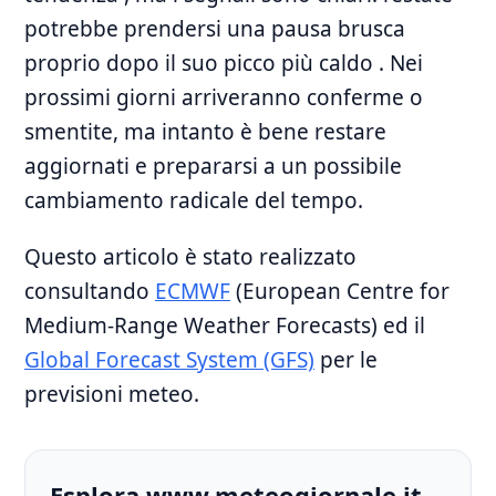
potrebbe prendersi una pausa brusca
proprio dopo il suo picco più caldo . Nei
prossimi giorni arriveranno conferme o
smentite, ma intanto è bene restare
aggiornati e prepararsi a un possibile
cambiamento radicale del tempo.
Questo articolo è stato realizzato
consultando
ECMWF
(European Centre for
Medium-Range Weather Forecasts) ed il
Global Forecast System (GFS)
per le
previsioni meteo.
Esplora www.meteogiornale.it