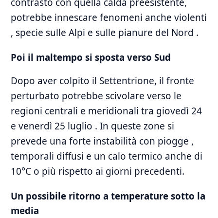
contrasto con quella calda preesistente,
potrebbe innescare fenomeni anche violenti
, specie sulle Alpi e sulle pianure del Nord .
Poi il maltempo si sposta verso Sud
Dopo aver colpito il Settentrione, il fronte
perturbato potrebbe scivolare verso le
regioni centrali e meridionali tra giovedì 24
e venerdì 25 luglio . In queste zone si
prevede una forte instabilità con piogge ,
temporali diffusi e un calo termico anche di
10°C o più rispetto ai giorni precedenti.
Un possibile ritorno a temperature sotto la
media